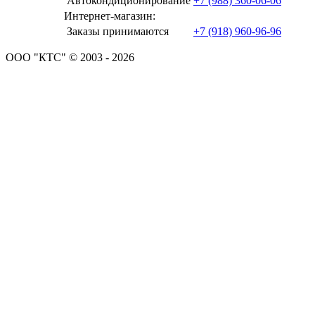
Автокондиционирование
+7 (988) 360-06-06
Интернет-магазин:
Заказы принимаются
+7 (918) 960-96-96
ООО "КТС" © 2003 - 2026