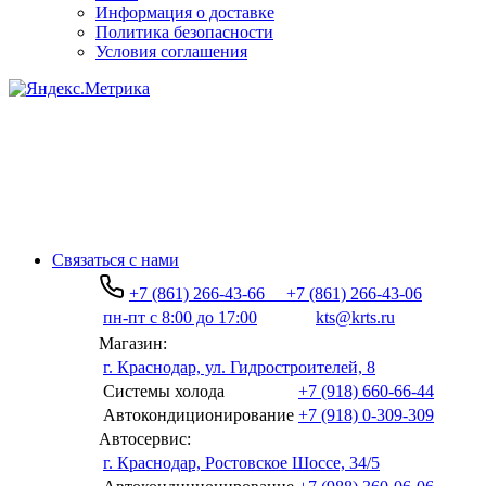
Информация о доставке
Политика безопасности
Условия соглашения
Связаться с нами
+7 (861) 266-43-66
+7 (861) 266-43-06
пн-пт с 8:00 до 17:00
kts@krts.ru
Магазин:
г. Краснодар, ул. Гидростроителей, 8
Системы холода
+7 (918) 660-66-44
Автокондиционирование
+7 (918) 0-309-309
Автосервис:
г. Краснодар, Ростовское Шоссе, 34/5