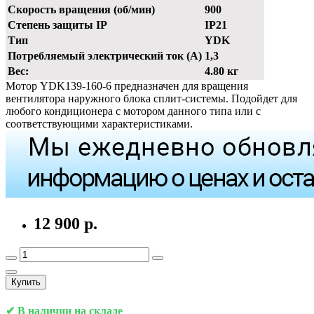
Скорость вращения (об/мин)
900
Степень защиты IP
IP21
Тип
YDK
Потребляемый электрический ток (А)
1,3
Вес:
4.80 кг
Мотор YDK139-160-6 предназначен для вращения
вентилятора наружного блока сплит-системы. Подойдет для
любого кондиционера с мотором данного типа или с
соответствующими характеристиками.
12 900 р.
Купить
✔ В наличии на складе