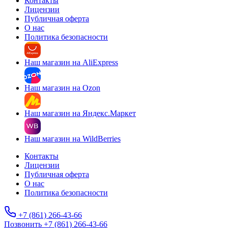
Контакты
Лицензии
Публичная оферта
О нас
Политика безопасности
Наш магазин на AliExpress
Наш магазин на Ozon
Наш магазин на Яндекс.Маркет
Наш магазин на WildBerries
Контакты
Лицензии
Публичная оферта
О нас
Политика безопасности
+7 (861) 266-43-66
Позвонить +7 (861) 266-43-66