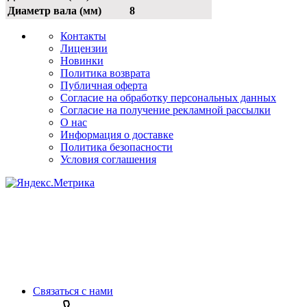
Диаметр вала (мм)
8
Контакты
Лицензии
Новинки
Политика возврата
Публичная оферта
Согласие на обработку персональных данных
Согласие на получение рекламной рассылки
О нас
Информация о доставке
Политика безопасности
Условия соглашения
Связаться с нами