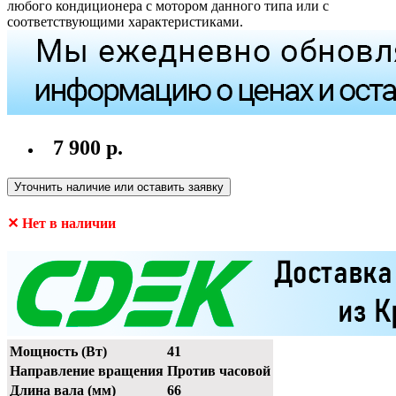
любого кондиционера с мотором данного типа или с
соответствующими характеристиками.
7 900 р.
Уточнить наличие или оставить заявку
✕ Нет в наличии
Мощность (Вт)
41
Направление вращения
Против часовой
Длина вала (мм)
66