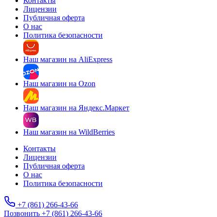
Контакты
Лицензии
Публичная оферта
О нас
Политика безопасности
Наш магазин на AliExpress
Наш магазин на Ozon
Наш магазин на Яндекс.Маркет
Наш магазин на WildBerries
Контакты
Лицензии
Публичная оферта
О нас
Политика безопасности
+7 (861) 266-43-66
Позвонить +7 (861) 266-43-66