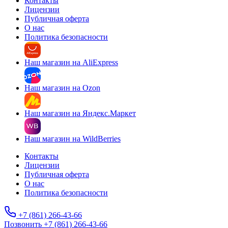
Контакты
Лицензии
Публичная оферта
О нас
Политика безопасности
Наш магазин на AliExpress
Наш магазин на Ozon
Наш магазин на Яндекс.Маркет
Наш магазин на WildBerries
Контакты
Лицензии
Публичная оферта
О нас
Политика безопасности
+7 (861) 266-43-66
Позвонить +7 (861) 266-43-66