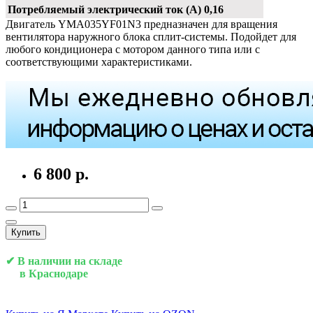
Потребляемый электрический ток (А)
0,16
Двигатель YMA035YF01N3 предназначен для вращения
вентилятора наружного блока сплит-системы. Подойдет для
любого кондиционера с мотором данного типа или с
соответствующими характеристиками.
6 800 р.
Купить
✔ В наличии на складе
в Краснодаре