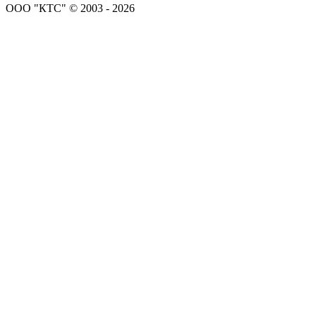
ООО "КТС" © 2003 - 2026