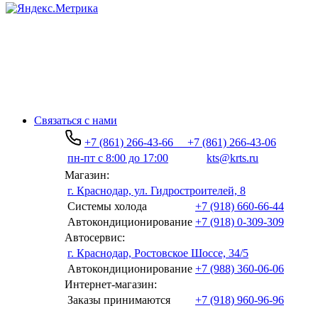
Связаться с нами
+7 (861) 266-43-66
+7 (861) 266-43-06
пн-пт с 8:00 до 17:00
kts@krts.ru
Магазин:
г. Краснодар, ул. Гидростроителей, 8
Системы холода
+7 (918) 660-66-44
Автокондиционирование
+7 (918) 0-309-309
Автосервис:
г. Краснодар, Ростовское Шоссе, 34/5
Автокондиционирование
+7 (988) 360-06-06
Интернет-магазин:
Заказы принимаются
+7 (918) 960-96-96