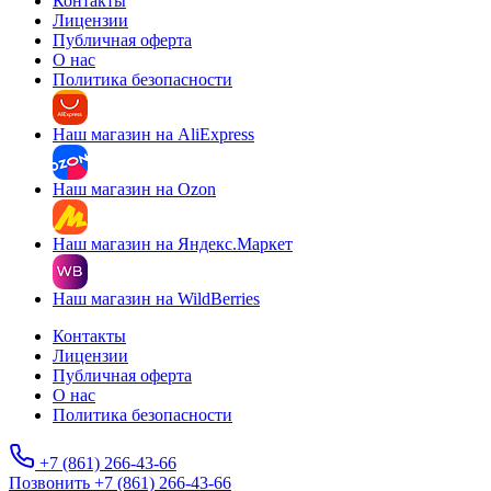
Контакты
Лицензии
Публичная оферта
О нас
Политика безопасности
Наш магазин на AliExpress
Наш магазин на Ozon
Наш магазин на Яндекс.Маркет
Наш магазин на WildBerries
Контакты
Лицензии
Публичная оферта
О нас
Политика безопасности
+7 (861) 266-43-66
Позвонить +7 (861) 266-43-66