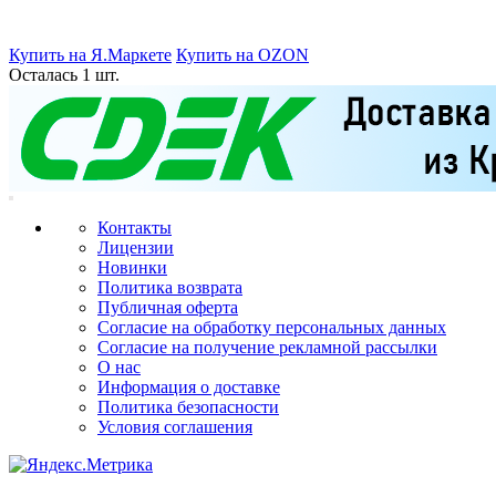
Купить на Я.Маркете
Купить на OZON
Осталась 1 шт.
Контакты
Лицензии
Новинки
Политика возврата
Публичная оферта
Согласие на обработку персональных данных
Согласие на получение рекламной рассылки
О нас
Информация о доставке
Политика безопасности
Условия соглашения