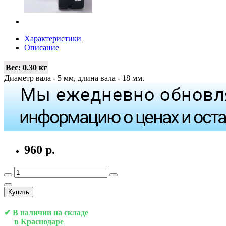
Характеристики
Описание
Вес:
0.30 кг
Диаметр вала - 5 мм, длина вала - 18 мм.
960 р.
Купить
✔ В наличии на складе
в Краснодаре