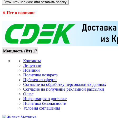
Уточнить наличие или оставить заявку
✕ Нет в наличии
Мощность (Вт)
17
Контакты
Лицензии
Новинки
Политика возврата
Публичная оферта
Согласие на обработку персональных данных
Согласие на получение рекламной рассылки
О нас
Информация о доставке
Политика безопасности
Условия соглашения