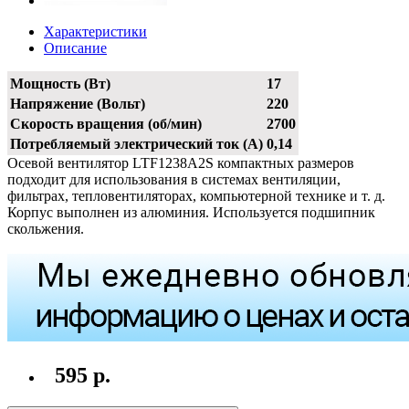
Характеристики
Описание
Мощность (Вт)
17
Напряжение (Вольт)
220
Скорость вращения (об/мин)
2700
Потребляемый электрический ток (А)
0,14
Осевой вентилятор LTF1238A2S компактных размеров
подходит для использования в системах вентиляции,
фильтрах, тепловентиляторах, компьютерной технике и т. д.
Корпус выполнен из алюминия. Используется подшипник
скольжения.
595 р.