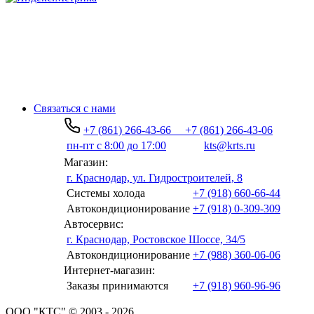
Связаться с нами
+7 (861) 266-43-66
+7 (861) 266-43-06
пн-пт с 8:00 до 17:00
kts@krts.ru
Магазин:
г. Краснодар, ул. Гидростроителей, 8
Системы холода
+7 (918) 660-66-44
Автокондиционирование
+7 (918) 0-309-309
Автосервис:
г. Краснодар, Ростовское Шоссе, 34/5
Автокондиционирование
+7 (988) 360-06-06
Интернет-магазин:
Заказы принимаются
+7 (918) 960-96-96
ООО "КТС" © 2003 - 2026