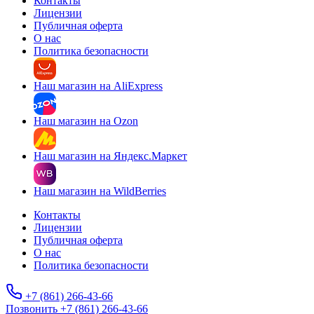
Контакты
Лицензии
Публичная оферта
О нас
Политика безопасности
Наш магазин на AliExpress
Наш магазин на Ozon
Наш магазин на Яндекс.Маркет
Наш магазин на WildBerries
Контакты
Лицензии
Публичная оферта
О нас
Политика безопасности
+7 (861) 266-43-66
Позвонить +7 (861) 266-43-66