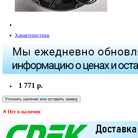
Характеристики
1 771 р.
Уточнить наличие или оставить заявку
✕ Нет в наличии