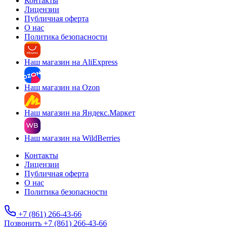
Контакты
Лицензии
Публичная оферта
О нас
Политика безопасности
Наш магазин на AliExpress
Наш магазин на Ozon
Наш магазин на Яндекс.Маркет
Наш магазин на WildBerries
Контакты
Лицензии
Публичная оферта
О нас
Политика безопасности
+7 (861) 266-43-66
Позвонить +7 (861) 266-43-66