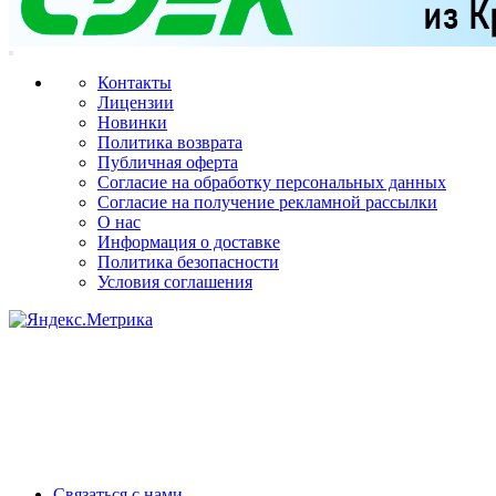
Контакты
Лицензии
Новинки
Политика возврата
Публичная оферта
Согласие на обработку персональных данных
Согласие на получение рекламной рассылки
О нас
Информация о доставке
Политика безопасности
Условия соглашения
Связаться с нами