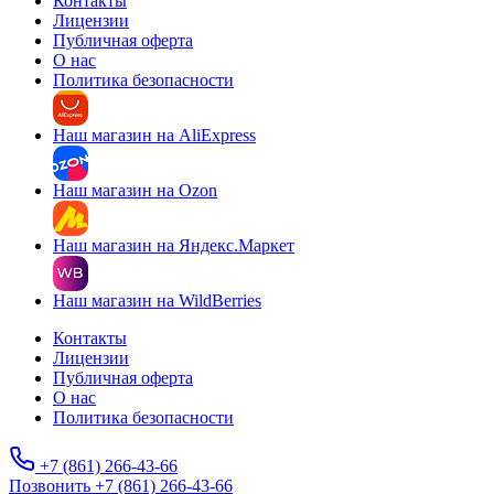
Контакты
Лицензии
Публичная оферта
О нас
Политика безопасности
Наш магазин на AliExpress
Наш магазин на Ozon
Наш магазин на Яндекс.Маркет
Наш магазин на WildBerries
Контакты
Лицензии
Публичная оферта
О нас
Политика безопасности
+7 (861) 266-43-66
Позвонить +7 (861) 266-43-66