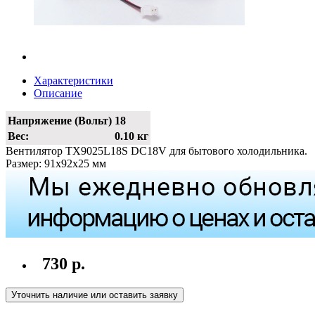
Характеристики
Описание
Напряжение (Вольт)
18
Вес:
0.10 кг
Вентилятор TX9025L18S DC18V для бытового холодильника.
Размер: 91х92х25 мм
730 р.
Уточнить наличие или оставить заявку