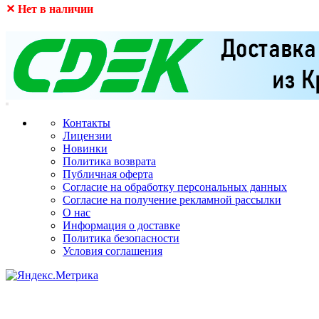
✕ Нет в наличии
Контакты
Лицензии
Новинки
Политика возврата
Публичная оферта
Согласие на обработку персональных данных
Согласие на получение рекламной рассылки
О нас
Информация о доставке
Политика безопасности
Условия соглашения