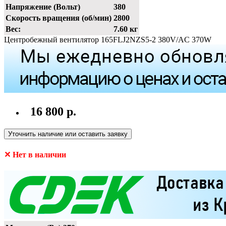
Напряжение (Вольт)
380
Скорость вращения (об/мин)
2800
Вес:
7.60 кг
Центробежный вентилятор 165FLJ2NZS5-2 380V/AC 370W
16 800 р.
Уточнить наличие или оставить заявку
✕ Нет в наличии