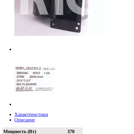
Характеристики
Описание
Мощность (Вт)
370