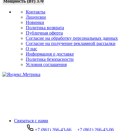
Мощность (Вт)
370
Контакты
Лицензии
Новинки
Политика возврата
Публичная оферта
Согласие на обработку персональных данных
Согласие на получение рекламной рассылки
О нас
Информация о доставке
Политика безопасности
Условия соглашения
Связаться с нами
+7 (861) 266-43-66
+7 (861) 266-43-06