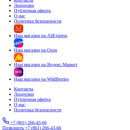
Контакты
Лицензии
Публичная оферта
О нас
Политика безопасности
Наш магазин на AliExpress
Наш магазин на Ozon
Наш магазин на Яндекс.Маркет
Наш магазин на WildBerries
Контакты
Лицензии
Публичная оферта
О нас
Политика безопасности
+7 (861) 266-43-66
Позвонить +7 (861) 266-43-66