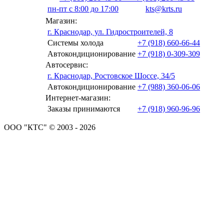
пн-пт с 8:00 до 17:00
kts@krts.ru
Магазин:
г. Краснодар, ул. Гидростроителей, 8
Системы холода
+7 (918) 660-66-44
Автокондиционирование
+7 (918) 0-309-309
Автосервис:
г. Краснодар, Ростовское Шоссе, 34/5
Автокондиционирование
+7 (988) 360-06-06
Интернет-магазин:
Заказы принимаются
+7 (918) 960-96-96
ООО "КТС" © 2003 - 2026