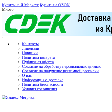
Купить на Я.Маркете
Купить на OZON
Много
Контакты
Лицензии
Новинки
Политика возврата
Публичная оферта
Согласие на обработку персональных данных
Согласие на получение рекламной рассылки
О нас
Информация о доставке
Политика безопасности
Условия соглашения