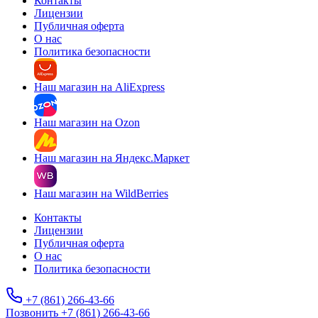
Контакты
Лицензии
Публичная оферта
О нас
Политика безопасности
Наш магазин на AliExpress
Наш магазин на Ozon
Наш магазин на Яндекс.Маркет
Наш магазин на WildBerries
Контакты
Лицензии
Публичная оферта
О нас
Политика безопасности
+7 (861) 266-43-66
Позвонить +7 (861) 266-43-66