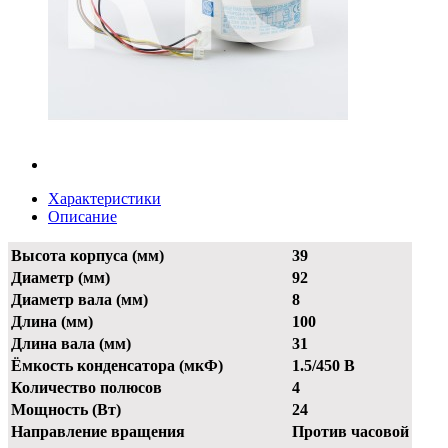
Характеристики
Описание
Высота корпуса (мм)
39
Диаметр (мм)
92
Диаметр вала (мм)
8
Длина (мм)
100
Длина вала (мм)
31
Ёмкость конденсатора (мкФ)
1.5/450 В
Количество полюсов
4
Мощность (Вт)
24
Направление вращения
Против часовой