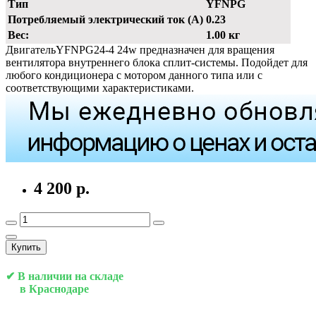
Тип
YFNPG
Потребляемый электрический ток (А)
0.23
Вес:
1.00 кг
ДвигательYFNPG24-4 24w предназначен для вращения
вентилятора внутреннего блока сплит-системы. Подойдет для
любого кондиционера с мотором данного типа или с
соответствующими характеристиками.
4 200 р.
Купить
✔ В наличии на складе
в Краснодаре