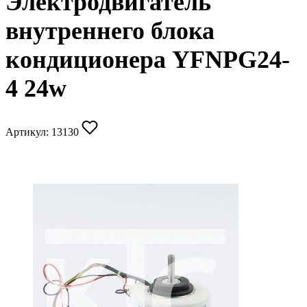
Электродвигатель
внутреннего блока
кондиционера YFNPG24-
4 24w
Артикул:
13130