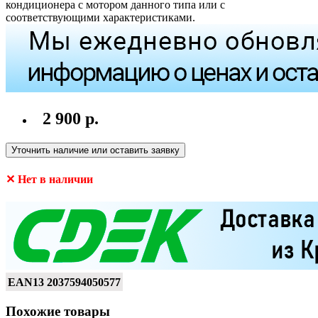
кондиционера с мотором данного типа или с
соответствующими характеристиками.
2 900 р.
Уточнить наличие или оставить заявку
✕ Нет в наличии
EAN13
2037594050577
Похожие товары