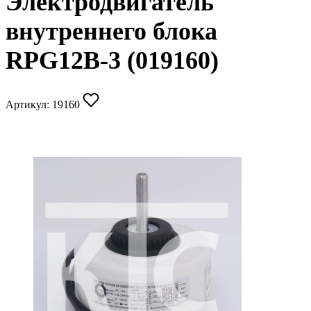
Электродвигатель
внутреннего блока
RPG12B-3 (019160)
Артикул:
19160