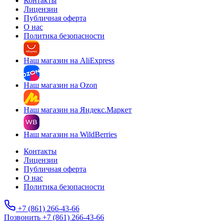
Контакты
Лицензии
Публичная оферта
О нас
Политика безопасности
Наш магазин на AliExpress
Наш магазин на Ozon
Наш магазин на Яндекс.Маркет
Наш магазин на WildBerries
Контакты
Лицензии
Публичная оферта
О нас
Политика безопасности
+7 (861) 266-43-66
Позвонить +7 (861) 266-43-66