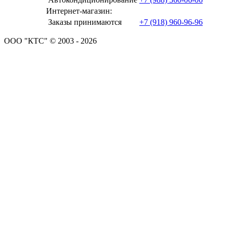
Интернет-магазин:
Заказы принимаются
+7 (918) 960-96-96
ООО "КТС" © 2003 - 2026