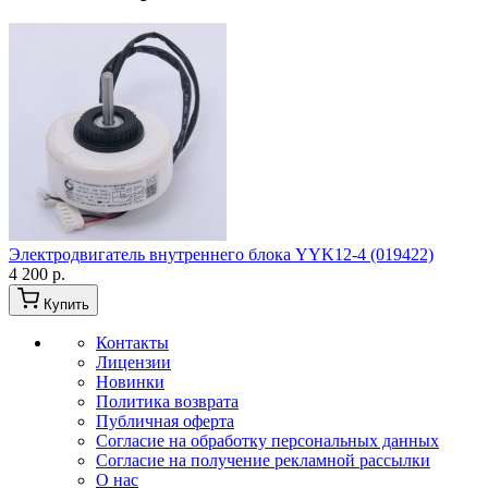
Электродвигатель внутреннего блока YYK12-4 (019422)
4 200 р.
Купить
Контакты
Лицензии
Новинки
Политика возврата
Публичная оферта
Согласие на обработку персональных данных
Согласие на получение рекламной рассылки
О нас