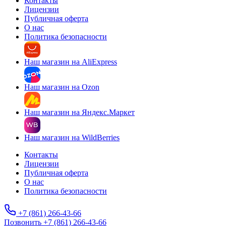
Контакты
Лицензии
Публичная оферта
О нас
Политика безопасности
Наш магазин на AliExpress
Наш магазин на Ozon
Наш магазин на Яндекс.Маркет
Наш магазин на WildBerries
Контакты
Лицензии
Публичная оферта
О нас
Политика безопасности
+7 (861) 266-43-66
Позвонить +7 (861) 266-43-66