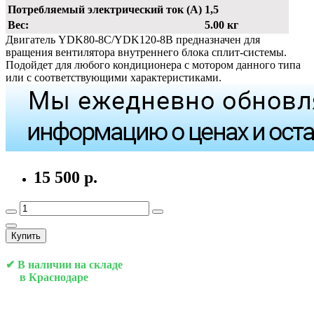
Потребляемый электрический ток (А)
1,5
Вес:
5.00 кг
Двигатель YDK80-8C/YDK120-8B предназначен для
вращения вентилятора внутреннего блока сплит-системы.
Подойдет для любого кондиционера с мотором данного типа
или с соответствующими характеристиками.
15 500 р.
Купить
✔ В наличии на складе
в Краснодаре