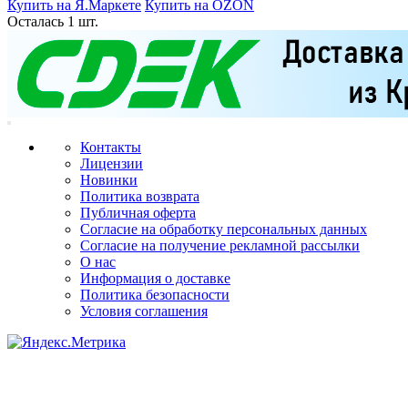
Купить на Я.Маркете
Купить на OZON
Осталась 1 шт.
Контакты
Лицензии
Новинки
Политика возврата
Публичная оферта
Согласие на обработку персональных данных
Согласие на получение рекламной рассылки
О нас
Информация о доставке
Политика безопасности
Условия соглашения