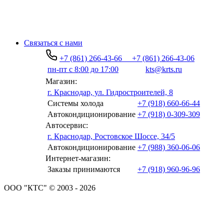
Связаться с нами
+7 (861) 266-43-66
+7 (861) 266-43-06
пн-пт с 8:00 до 17:00
kts@krts.ru
Магазин:
г. Краснодар, ул. Гидростроителей, 8
Системы холода
+7 (918) 660-66-44
Автокондиционирование
+7 (918) 0-309-309
Автосервис:
г. Краснодар, Ростовское Шоссе, 34/5
Автокондиционирование
+7 (988) 360-06-06
Интернет-магазин:
Заказы принимаются
+7 (918) 960-96-96
ООО "КТС" © 2003 - 2026