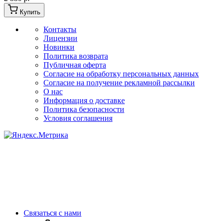
Купить
Контакты
Лицензии
Новинки
Политика возврата
Публичная оферта
Согласие на обработку персональных данных
Согласие на получение рекламной рассылки
О нас
Информация о доставке
Политика безопасности
Условия соглашения
Связаться с нами