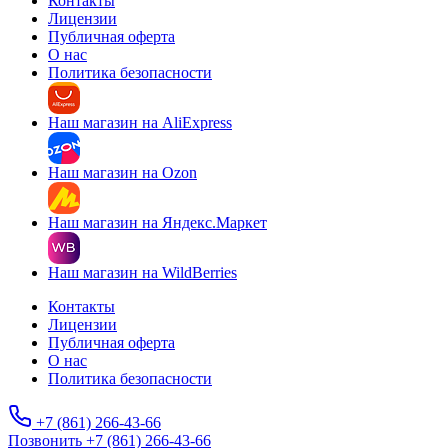
Контакты
Лицензии
Публичная оферта
О нас
Политика безопасности
Наш магазин на AliExpress
Наш магазин на Ozon
Наш магазин на Яндекс.Маркет
Наш магазин на WildBerries
Контакты
Лицензии
Публичная оферта
О нас
Политика безопасности
+7 (861) 266-43-66
Позвонить +7 (861) 266-43-66