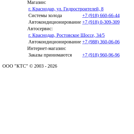
Магазин:
г. Краснодар, ул. Гидростроителей, 8
Системы холода
+7 (918) 660-66-44
Автокондиционирование
+7 (918) 0-309-309
Автосервис:
г. Краснодар, Ростовское Шоссе, 34/5
Автокондиционирование
+7 (988) 360-06-06
Интернет-магазин:
Заказы принимаются
+7 (918) 960-96-96
ООО "КТС" © 2003 - 2026