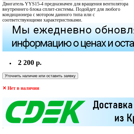
Двигатель YYS15-4 предназначен для вращения вентилятора
внутреннего блока сплит-системы. Подойдет для любого
кондиционера с мотором данного типа или с
соответствующими характеристиками.
2 200 р.
Уточнить наличие или оставить заявку
✕ Нет в наличии