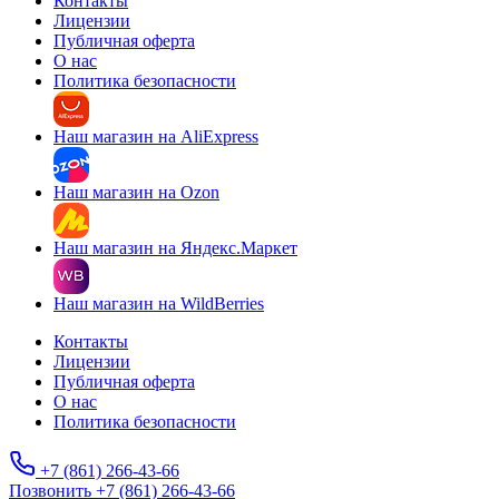
Контакты
Лицензии
Публичная оферта
О нас
Политика безопасности
Наш магазин на AliExpress
Наш магазин на Ozon
Наш магазин на Яндекс.Маркет
Наш магазин на WildBerries
Контакты
Лицензии
Публичная оферта
О нас
Политика безопасности
+7 (861) 266-43-66
Позвонить +7 (861) 266-43-66