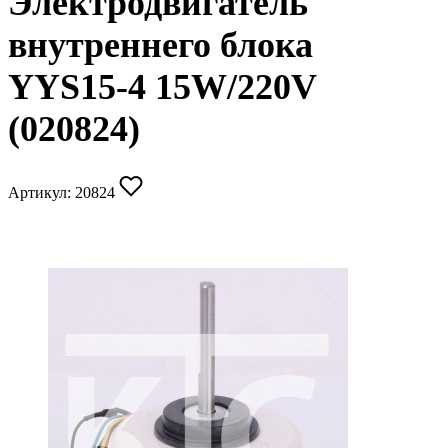
Электродвигатель
внутреннего блока
YYS15-4 15W/220V
(020824)
Артикул:
20824