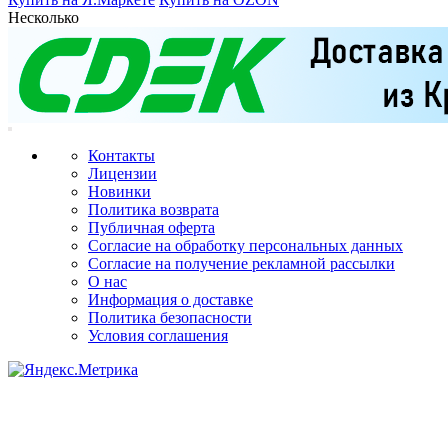
Несколько
Контакты
Лицензии
Новинки
Политика возврата
Публичная оферта
Согласие на обработку персональных данных
Согласие на получение рекламной рассылки
О нас
Информация о доставке
Политика безопасности
Условия соглашения