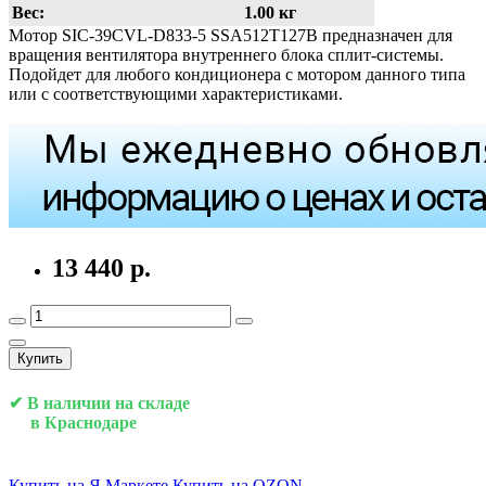
Вес:
1.00 кг
Мотор SIC-39CVL-D833-5 SSA512T127B предназначен для
вращения вентилятора внутреннего блока сплит-системы.
Подойдет для любого кондиционера с мотором данного типа
или с соответствующими характеристиками.
13 440 р.
Купить
✔ В наличии на складе
в Краснодаре
Купить на Я.Маркете
Купить на OZON