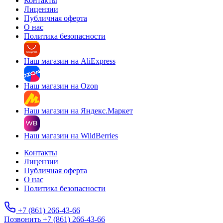
Контакты
Лицензии
Публичная оферта
О нас
Политика безопасности
Наш магазин на AliExpress
Наш магазин на Ozon
Наш магазин на Яндекс.Маркет
Наш магазин на WildBerries
Контакты
Лицензии
Публичная оферта
О нас
Политика безопасности
+7 (861) 266-43-66
Позвонить +7 (861) 266-43-66