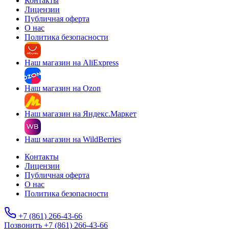
Контакты
Лицензии
Публичная оферта
О нас
Политика безопасности
Наш магазин на AliExpress
Наш магазин на Ozon
Наш магазин на Яндекс.Маркет
Наш магазин на WildBerries
Контакты
Лицензии
Публичная оферта
О нас
Политика безопасности
+7 (861) 266-43-66
Позвонить +7 (861) 266-43-66