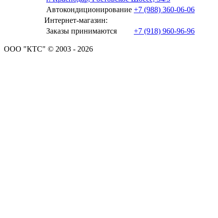
Автокондиционирование
+7 (988) 360-06-06
Интернет-магазин:
Заказы принимаются
+7 (918) 960-96-96
ООО "КТС" © 2003 - 2026