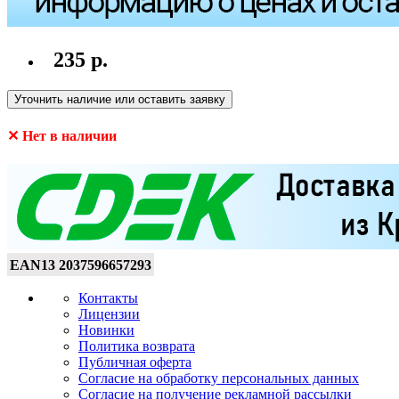
235 р.
Уточнить наличие или оставить заявку
✕ Нет в наличии
EAN13
2037596657293
Контакты
Лицензии
Новинки
Политика возврата
Публичная оферта
Согласие на обработку персональных данных
Согласие на получение рекламной рассылки