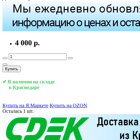
4 000 р.
Купить
✔ В наличии на складе
в Краснодаре
Купить на Я.Маркете
Купить на OZON
Осталась 1 шт.