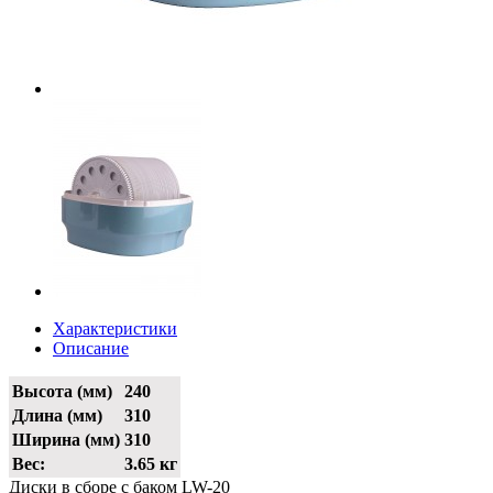
Характеристики
Описание
Высота (мм)
240
Длина (мм)
310
Ширина (мм)
310
Вес:
3.65 кг
Диски в сборе с баком LW-20