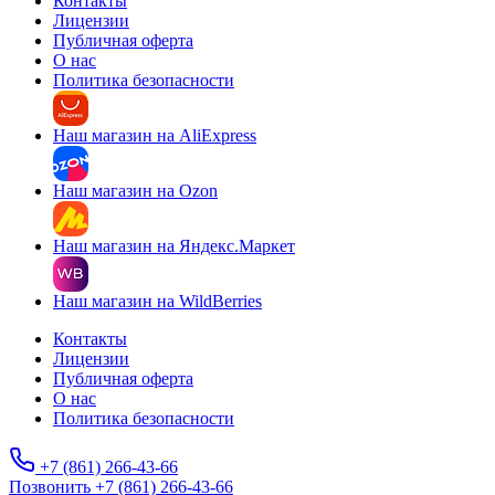
Контакты
Лицензии
Публичная оферта
О нас
Политика безопасности
Наш магазин на AliExpress
Наш магазин на Ozon
Наш магазин на Яндекс.Маркет
Наш магазин на WildBerries
Контакты
Лицензии
Публичная оферта
О нас
Политика безопасности
+7 (861) 266-43-66
Позвонить +7 (861) 266-43-66