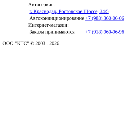
Автосервис:
г. Краснодар, Ростовское Шоссе, 34/5
Автокондиционирование
+7 (988) 360-06-06
Интернет-магазин:
Заказы принимаются
+7 (918) 960-96-96
ООО "КТС" © 2003 - 2026