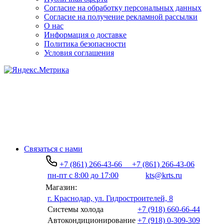
Согласие на обработку персональных данных
Согласие на получение рекламной рассылки
О нас
Информация о доставке
Политика безопасности
Условия соглашения
Связаться с нами
+7 (861) 266-43-66
+7 (861) 266-43-06
пн-пт с 8:00 до 17:00
kts@krts.ru
Магазин:
г. Краснодар, ул. Гидростроителей, 8
Системы холода
+7 (918) 660-66-44
Автокондиционирование
+7 (918) 0-309-309