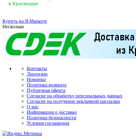
в Краснодаре
Купить на Я.Маркете
Несколько
Контакты
Лицензии
Новинки
Политика возврата
Публичная оферта
Согласие на обработку персональных данных
Согласие на получение рекламной рассылки
О нас
Информация о доставке
Политика безопасности
Условия соглашения