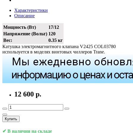
Характеристики
Описание
Мощность (Вт)
17/12
Напряжение (Вольт)
120
Вес:
0.35 кг
Катушка электромагнитного клапана V2425 COL03780
используется в моделях винтовых чиллеров Trane.
12 600 р.
Купить
✔ В наличии на складе