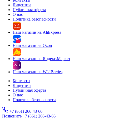
Контакты
Лицензии
Публичная оферта
О нас
Политика безопасности
Наш магазин на AliExpress
Наш магазин на Ozon
Наш магазин на Яндекс.Маркет
Наш магазин на WildBerries
Контакты
Лицензии
Публичная оферта
О нас
Политика безопасности
+7 (861) 266-43-66
Позвонить +7 (861) 266-43-66