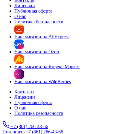
Контакты
Лицензии
Публичная оферта
О нас
Политика безопасности
Наш магазин на AliExpress
Наш магазин на Ozon
Наш магазин на Яндекс.Маркет
Наш магазин на WildBerries
Контакты
Лицензии
Публичная оферта
О нас
Политика безопасности
+7 (861) 266-43-66
Позвонить +7 (861) 266-43-66