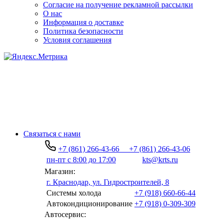
Согласие на получение рекламной рассылки
О нас
Информация о доставке
Политика безопасности
Условия соглашения
Связаться с нами
+7 (861) 266-43-66
+7 (861) 266-43-06
пн-пт с 8:00 до 17:00
kts@krts.ru
Магазин:
г. Краснодар, ул. Гидростроителей, 8
Системы холода
+7 (918) 660-66-44
Автокондиционирование
+7 (918) 0-309-309
Автосервис: