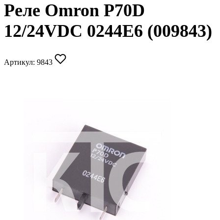
Реле Omron P70D
12/24VDC 0244E6 (009843)
Артикул:
9843