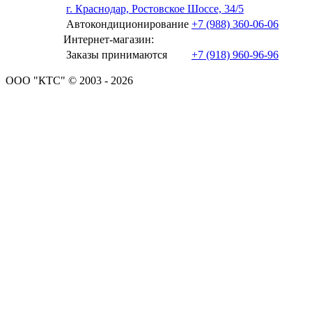
г. Краснодар, Ростовское Шоссе, 34/5
Автокондиционирование
+7 (988) 360-06-06
Интернет-магазин:
Заказы принимаются
+7 (918) 960-96-96
ООО "КТС" © 2003 - 2026