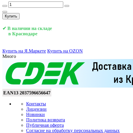
Купить
✔ В наличии на складе
в Краснодаре
Купить на Я.Маркете
Купить на OZON
Много
EAN13
2037596656647
Контакты
Лицензии
Новинки
Политика возврата
Публичная оферта
Согласие на обработку персональных данных