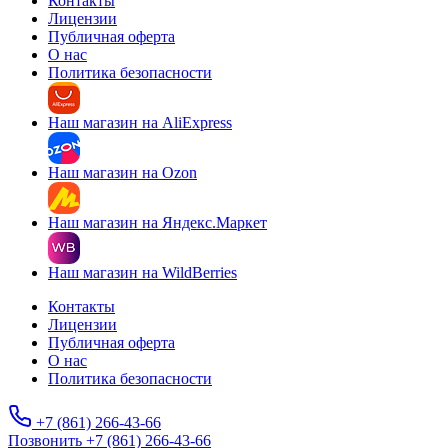
Контакты
Лицензии
Публичная оферта
О нас
Политика безопасности
Наш магазин на AliExpress
Наш магазин на Ozon
Наш магазин на Яндекс.Маркет
Наш магазин на WildBerries
Контакты
Лицензии
Публичная оферта
О нас
Политика безопасности
+7 (861) 266-43-66
Позвонить +7 (861) 266-43-66