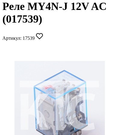
Реле MY4N-J 12V AC
(017539)
Артикул:
17539