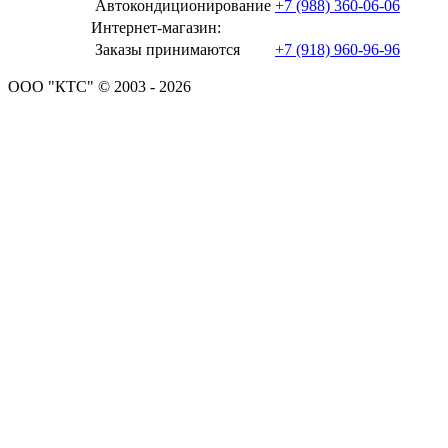
Автокондиционирование
+7 (988) 360-06-06
Интернет-магазин:
Заказы принимаются
+7 (918) 960-96-96
ООО "КТС" © 2003 - 2026