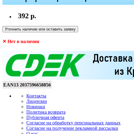
392 р.
Уточнить наличие или оставить заявку
✕ Нет в наличии
EAN13
2037596658856
Контакты
Лицензии
Новинки
Политика возврата
Публичная оферта
Согласие на обработку персональных данных
Согласие на получение рекламной рассылки
О нас