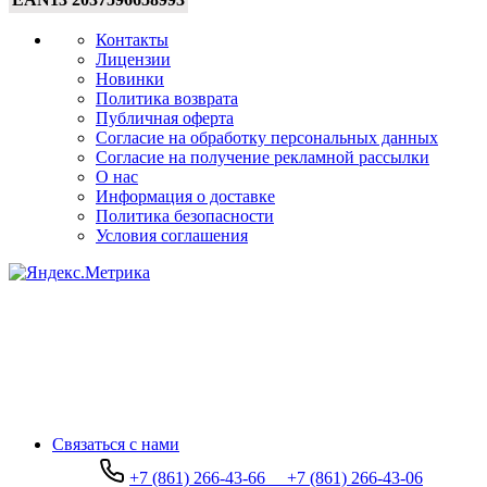
Контакты
Лицензии
Новинки
Политика возврата
Публичная оферта
Согласие на обработку персональных данных
Согласие на получение рекламной рассылки
О нас
Информация о доставке
Политика безопасности
Условия соглашения
Связаться с нами
+7 (861) 266-43-66
+7 (861) 266-43-06