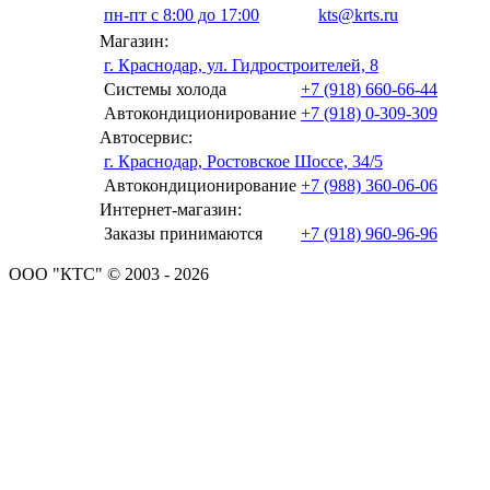
пн-пт с 8:00 до 17:00
kts@krts.ru
Магазин:
г. Краснодар, ул. Гидростроителей, 8
Системы холода
+7 (918) 660-66-44
Автокондиционирование
+7 (918) 0-309-309
Автосервис:
г. Краснодар, Ростовское Шоссе, 34/5
Автокондиционирование
+7 (988) 360-06-06
Интернет-магазин:
Заказы принимаются
+7 (918) 960-96-96
ООО "КТС" © 2003 - 2026