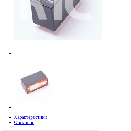
Характеристики
Описание