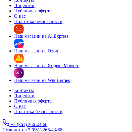
Контакты
Лицензии
Публичная оферта
О нас
Политика безопасности
Наш магазин на AliExpress
Наш магазин на Ozon
Наш магазин на Яндекс.Маркет
Наш магазин на WildBerries
Контакты
Лицензии
Публичная оферта
О нас
Политика безопасности
+7 (861) 266-43-66
Позвонить +7 (861) 266-43-66