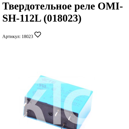
Твердотельное реле OMI-
SH-112L (018023)
Артикул:
18023