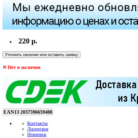
220 р.
Уточнить наличие или оставить заявку
✕ Нет в наличии
EAN13
2037596659488
Контакты
Лицензии
Новинки