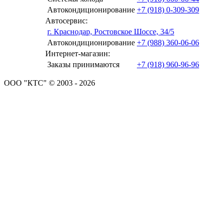
Автокондиционирование
+7 (918) 0-309-309
Автосервис:
г. Краснодар, Ростовское Шоссе, 34/5
Автокондиционирование
+7 (988) 360-06-06
Интернет-магазин:
Заказы принимаются
+7 (918) 960-96-96
ООО "КТС" © 2003 - 2026