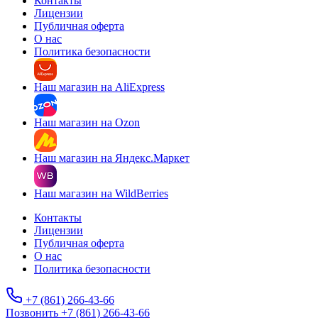
Контакты
Лицензии
Публичная оферта
О нас
Политика безопасности
Наш магазин на AliExpress
Наш магазин на Ozon
Наш магазин на Яндекс.Маркет
Наш магазин на WildBerries
Контакты
Лицензии
Публичная оферта
О нас
Политика безопасности
+7 (861) 266-43-66
Позвонить +7 (861) 266-43-66