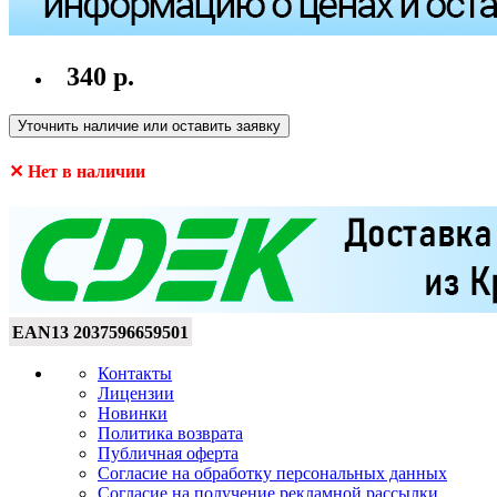
340 р.
Уточнить наличие или оставить заявку
✕ Нет в наличии
EAN13
2037596659501
Контакты
Лицензии
Новинки
Политика возврата
Публичная оферта
Согласие на обработку персональных данных
Согласие на получение рекламной рассылки