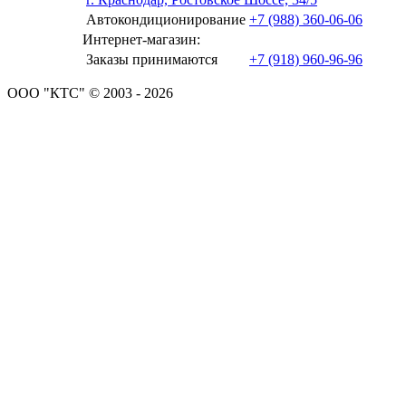
Автокондиционирование
+7 (988) 360-06-06
Интернет-магазин:
Заказы принимаются
+7 (918) 960-96-96
ООО "КТС" © 2003 - 2026