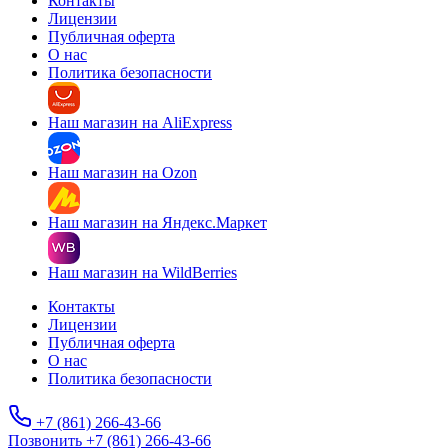
Контакты
Лицензии
Публичная оферта
О нас
Политика безопасности
Наш магазин на AliExpress
Наш магазин на Ozon
Наш магазин на Яндекс.Маркет
Наш магазин на WildBerries
Контакты
Лицензии
Публичная оферта
О нас
Политика безопасности
+7 (861) 266-43-66
Позвонить +7 (861) 266-43-66