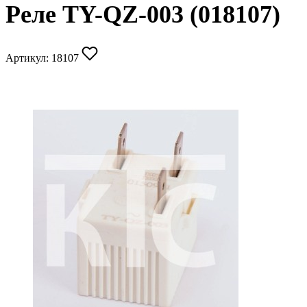
Реле TY-QZ-003 (018107)
Артикул:
18107