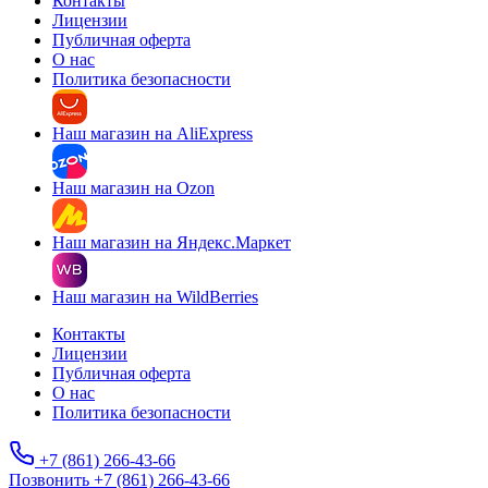
Контакты
Лицензии
Публичная оферта
О нас
Политика безопасности
Наш магазин на AliExpress
Наш магазин на Ozon
Наш магазин на Яндекс.Маркет
Наш магазин на WildBerries
Контакты
Лицензии
Публичная оферта
О нас
Политика безопасности
+7 (861) 266-43-66
Позвонить +7 (861) 266-43-66