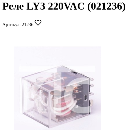
Реле LY3 220VAC (021236)
Артикул:
21236