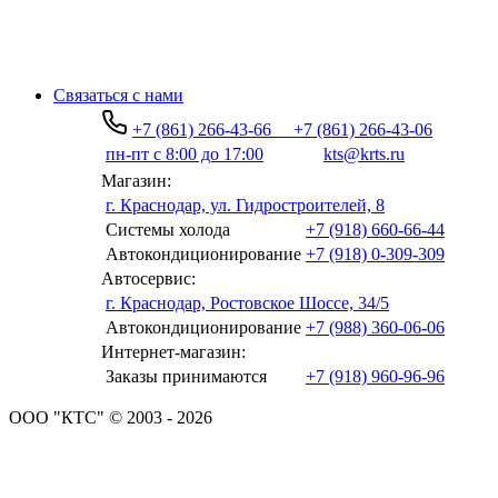
Связаться с нами
+7 (861) 266-43-66
+7 (861) 266-43-06
пн-пт с 8:00 до 17:00
kts@krts.ru
Магазин:
г. Краснодар, ул. Гидростроителей, 8
Системы холода
+7 (918) 660-66-44
Автокондиционирование
+7 (918) 0-309-309
Автосервис:
г. Краснодар, Ростовское Шоссе, 34/5
Автокондиционирование
+7 (988) 360-06-06
Интернет-магазин:
Заказы принимаются
+7 (918) 960-96-96
ООО "КТС" © 2003 - 2026