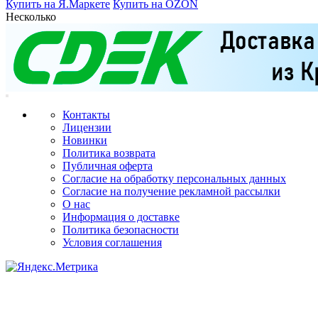
Купить на Я.Маркете
Купить на OZON
Несколько
Контакты
Лицензии
Новинки
Политика возврата
Публичная оферта
Согласие на обработку персональных данных
Согласие на получение рекламной рассылки
О нас
Информация о доставке
Политика безопасности
Условия соглашения