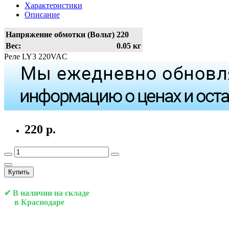
Характеристики
Описание
Напряжение обмотки (Вольт)
220
Вес:
0.05 кг
Реле LY3 220VAC
220 р.
Купить
✔ В наличии на складе
в Краснодаре