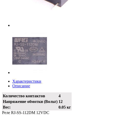
Характеристики
Описание
Количество контактов
4
Напряжение обмотки (Вольт)
12
Вес:
0.05 кг
Реле RJ-SS-112DM 12VDC