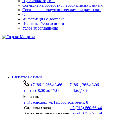
Публичная оферта
Согласие на обработку персональных данных
Согласие на получение рекламной рассылки
О нас
Информация о доставке
Политика безопасности
Условия соглашения
Связаться с нами
+7 (861) 266-43-66
+7 (861) 266-43-06
пн-пт с 8:00 до 17:00
kts@krts.ru
Магазин:
г. Краснодар, ул. Гидростроителей, 8
Системы холода
+7 (918) 660-66-44
Автокондиционирование
+7 (918) 0-309-309