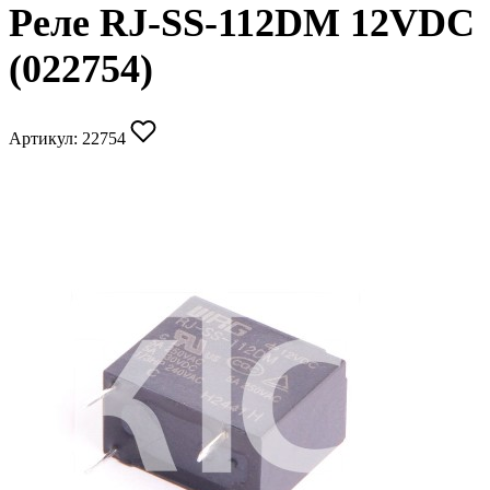
Реле RJ-SS-112DM 12VDC
(022754)
Артикул:
22754