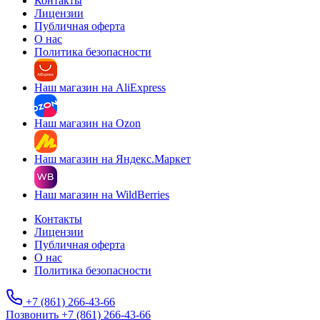
Контакты
Лицензии
Публичная оферта
О нас
Политика безопасности
Наш магазин на AliExpress
Наш магазин на Ozon
Наш магазин на Яндекс.Маркет
Наш магазин на WildBerries
Контакты
Лицензии
Публичная оферта
О нас
Политика безопасности
+7 (861) 266-43-66
Позвонить +7 (861) 266-43-66