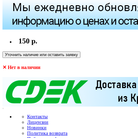
150 р.
Уточнить наличие или оставить заявку
✕ Нет в наличии
Контакты
Лицензии
Новинки
Политика возврата