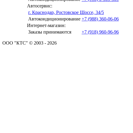
Автосервис:
г. Краснодар, Ростовское Шоссе, 34/5
Автокондиционирование
+7 (988) 360-06-06
Интернет-магазин:
Заказы принимаются
+7 (918) 960-96-96
ООО "КТС" © 2003 - 2026