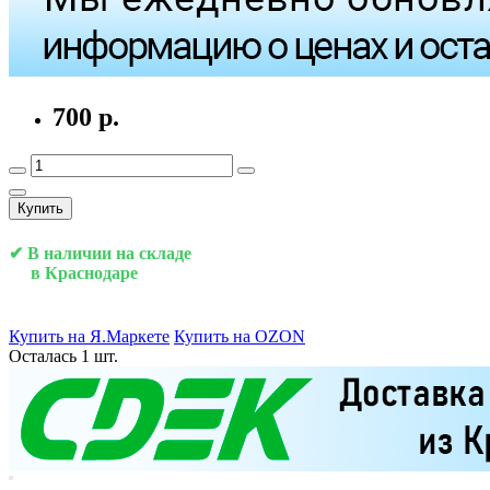
700 р.
Купить
✔ В наличии на складе
в Краснодаре
Купить на Я.Маркете
Купить на OZON
Осталась 1 шт.