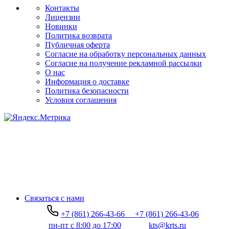
Контакты
Лицензии
Новинки
Политика возврата
Публичная оферта
Согласие на обработку персональных данных
Согласие на получение рекламной рассылки
О нас
Информация о доставке
Политика безопасности
Условия соглашения
Связаться с нами
+7 (861) 266-43-66
+7 (861) 266-43-06
пн-пт с 8:00 до 17:00
kts@krts.ru