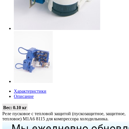
Характеристики
Описание
Вес:
0.10 кг
Реле пусковое с тепловой защитой (пускозащитное, защитное,
тепловое) M1A6 8115 для компрессора холодильника.