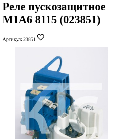
Реле пускозащитное
M1A6 8115 (023851)
Артикул:
23851