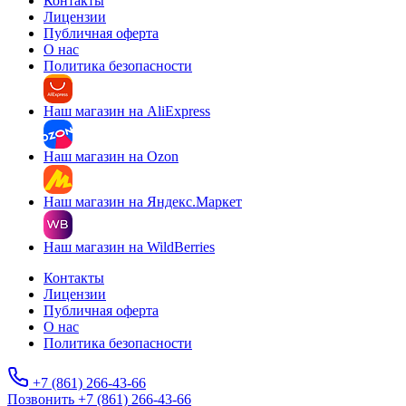
Контакты
Лицензии
Публичная оферта
О нас
Политика безопасности
Наш магазин на AliExpress
Наш магазин на Ozon
Наш магазин на Яндекс.Маркет
Наш магазин на WildBerries
Контакты
Лицензии
Публичная оферта
О нас
Политика безопасности
+7 (861) 266-43-66
Позвонить +7 (861) 266-43-66