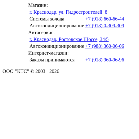
Магазин:
г. Краснодар, ул. Гидростроителей, 8
Системы холода
+7 (918) 660-66-44
Автокондиционирование
+7 (918) 0-309-309
Автосервис:
г. Краснодар, Ростовское Шоссе, 34/5
Автокондиционирование
+7 (988) 360-06-06
Интернет-магазин:
Заказы принимаются
+7 (918) 960-96-96
ООО "КТС" © 2003 - 2026