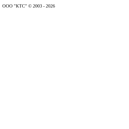
ООО "КТС" © 2003 - 2026