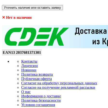
Уточнить наличие или оставить заявку
✕ Нет в наличии
EAN13
2037681371301
Контакты
Лицензии
Новинки
Политика возврата
Публичная оферта
Согласие на обработку персональных данных
Согласие на получение рекламной рассылки
О нас
Информация о доставке
Политика безопасности
Условия соглашения