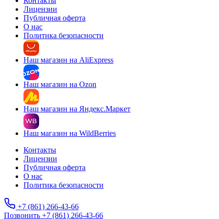
Контакты
Лицензии
Публичная оферта
О нас
Политика безопасности
Наш магазин на AliExpress
Наш магазин на Ozon
Наш магазин на Яндекс.Маркет
Наш магазин на WildBerries
Контакты
Лицензии
Публичная оферта
О нас
Политика безопасности
+7 (861) 266-43-66
Позвонить +7 (861) 266-43-66