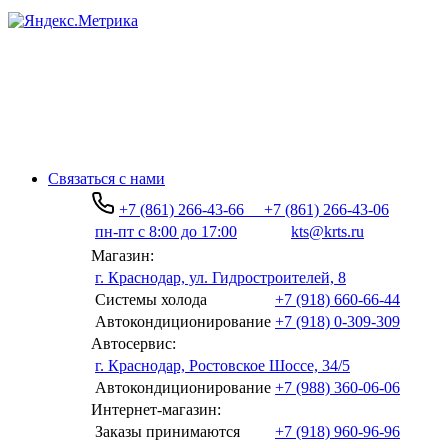
Связаться с нами
+7 (861) 266-43-66
+7 (861) 266-43-06
пн-пт с 8:00 до 17:00
kts@krts.ru
Магазин:
г. Краснодар, ул. Гидростроителей, 8
Системы холода
+7 (918) 660-66-44
Автокондиционирование
+7 (918) 0-309-309
Автосервис:
г. Краснодар, Ростовское Шоссе, 34/5
Автокондиционирование
+7 (988) 360-06-06
Интернет-магазин:
Заказы принимаются
+7 (918) 960-96-96