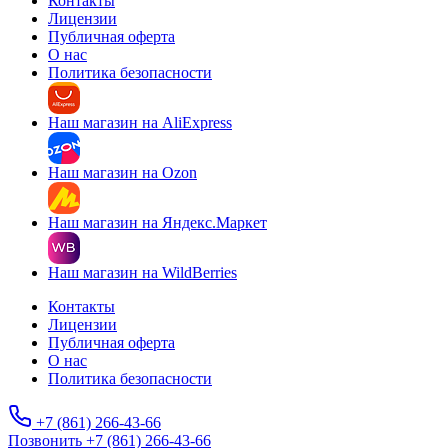
Контакты
Лицензии
Публичная оферта
О нас
Политика безопасности
Наш магазин на AliExpress
Наш магазин на Ozon
Наш магазин на Яндекс.Маркет
Наш магазин на WildBerries
Контакты
Лицензии
Публичная оферта
О нас
Политика безопасности
+7 (861) 266-43-66
Позвонить +7 (861) 266-43-66