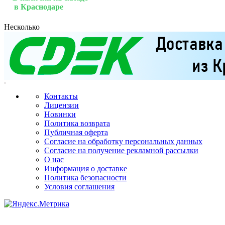
в Краснодаре
Несколько
Контакты
Лицензии
Новинки
Политика возврата
Публичная оферта
Согласие на обработку персональных данных
Согласие на получение рекламной рассылки
О нас
Информация о доставке
Политика безопасности
Условия соглашения