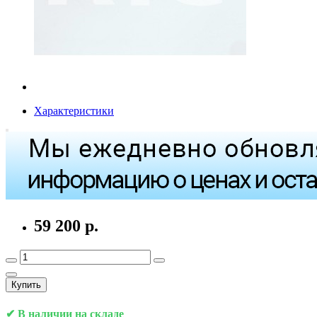
Характеристики
59 200 р.
Купить
✔ В наличии на складе