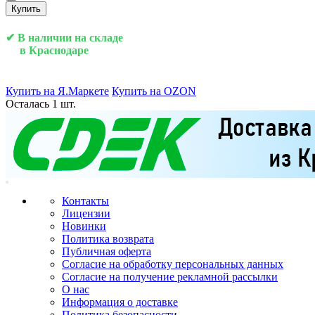
Купить
✔ В наличии на складе
в Краснодаре
Купить на Я.Маркете
Купить на OZON
Осталась 1 шт.
Контакты
Лицензии
Новинки
Политика возврата
Публичная оферта
Согласие на обработку персональных данных
Согласие на получение рекламной рассылки
О нас
Информация о доставке
Политика безопасности