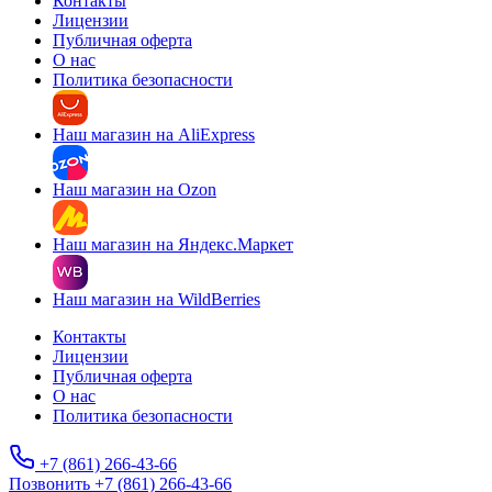
Контакты
Лицензии
Публичная оферта
О нас
Политика безопасности
Наш магазин на AliExpress
Наш магазин на Ozon
Наш магазин на Яндекс.Маркет
Наш магазин на WildBerries
Контакты
Лицензии
Публичная оферта
О нас
Политика безопасности
+7 (861) 266-43-66
Позвонить +7 (861) 266-43-66