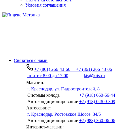
Условия соглашения
Связаться с нами
+7 (861) 266-43-66
+7 (861) 266-43-06
пн-пт с 8:00 до 17:00
kts@krts.ru
Магазин:
г. Краснодар, ул. Гидростроителей, 8
Системы холода
+7 (918) 660-66-44
Автокондиционирование
+7 (918) 0-309-309
Автосервис:
г. Краснодар, Ростовское Шоссе, 34/5
Автокондиционирование
+7 (988) 360-06-06
Интернет-магазин: