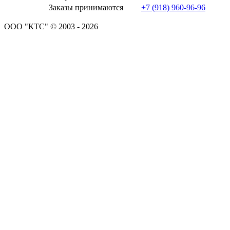
Заказы принимаются
+7 (918) 960-96-96
ООО "КТС" © 2003 - 2026