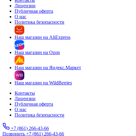
Контакты
Лицензии
Публичная оферта
О нас
Политика безопасности
Наш магазин на AliExpress
Наш магазин на Ozon
Наш магазин на Яндекс.Маркет
Наш магазин на WildBerries
Контакты
Лицензии
Публичная оферта
О нас
Политика безопасности
+7 (861) 266-43-66
Позвонить +7 (861) 266-43-66