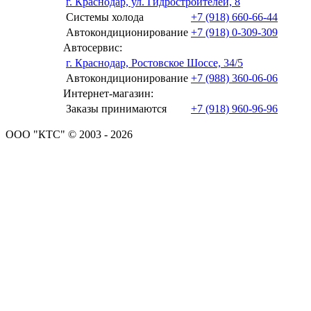
г. Краснодар, ул. Гидростроителей, 8
Системы холода
+7 (918) 660-66-44
Автокондиционирование
+7 (918) 0-309-309
Автосервис:
г. Краснодар, Ростовское Шоссе, 34/5
Автокондиционирование
+7 (988) 360-06-06
Интернет-магазин:
Заказы принимаются
+7 (918) 960-96-96
ООО "КТС" © 2003 - 2026