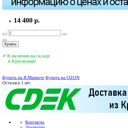
14 400 р.
Купить
✔ В наличии на складе
в Краснодаре
Купить на Я.Маркете
Купить на OZON
Осталась 1 шт.
Контакты
Лицензии