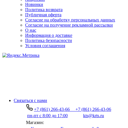
Новинки
Политика возврата
Публичная оферта
Согласие на обработку персональных данных
Согласие на получение рекламной рассылки
О нас
Информация о доставке
Политика безопасности
Условия соглашения
Связаться с нами
+7 (861) 266-43-66
+7 (861) 266-43-06
пн-пт с 8:00 до 17:00
kts@krts.ru
Магазин: