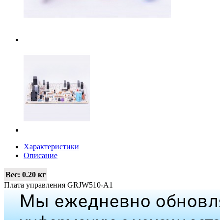
Характеристики
Описание
Вес:
0.20 кг
Плата управления GRJW510-A1