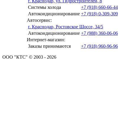
г. Краснодар, ул. Гидростроителей, 8
Системы холода
+7 (918) 660-66-44
Автокондиционирование
+7 (918) 0-309-309
Автосервис:
г. Краснодар, Ростовское Шоссе, 34/5
Автокондиционирование
+7 (988) 360-06-06
Интернет-магазин:
Заказы принимаются
+7 (918) 960-96-96
ООО "КТС" © 2003 - 2026