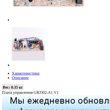
Характеристики
Описание
Вес:
0.35 кг
Плата управления GRJ302-A1 V1