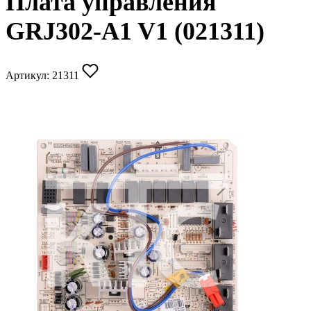
Плата управления
GRJ302-A1 V1 (021311)
Артикул:
21311