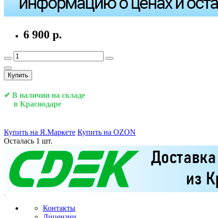
6 900 р.
Купить
✔ В наличии на складе
в Краснодаре
Купить на Я.Маркете
Купить на OZON
Осталась 1 шт.
Контакты
Лицензии