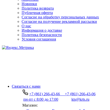
Новинки
Политика возврата
Публичная оферта
Согласие на обработку персональных данных
Согласие на получение рекламной рассылки
О нас
Информация о доставке
Политика безопасности
Условия соглашения
Связаться с нами
+7 (861) 266-43-66
+7 (861) 266-43-06
пн-пт с 8:00 до 17:00
kts@krts.ru
Магазин: