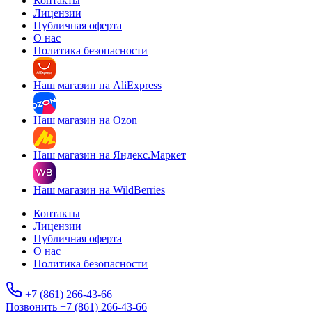
Контакты
Лицензии
Публичная оферта
О нас
Политика безопасности
Наш магазин на AliExpress
Наш магазин на Ozon
Наш магазин на Яндекс.Маркет
Наш магазин на WildBerries
Контакты
Лицензии
Публичная оферта
О нас
Политика безопасности
+7 (861) 266-43-66
Позвонить +7 (861) 266-43-66