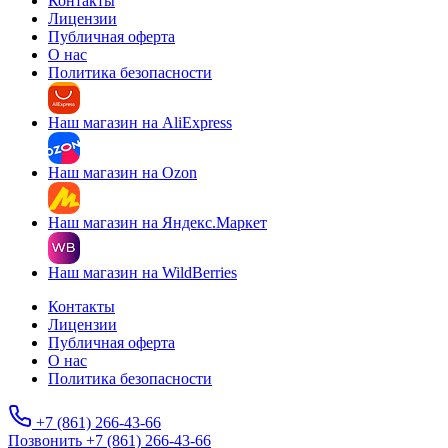
Контакты
Лицензии
Публичная оферта
О нас
Политика безопасности
Наш магазин на AliExpress
Наш магазин на Ozon
Наш магазин на Яндекс.Маркет
Наш магазин на WildBerries
Контакты
Лицензии
Публичная оферта
О нас
Политика безопасности
+7 (861) 266-43-66
Позвонить +7 (861) 266-43-66