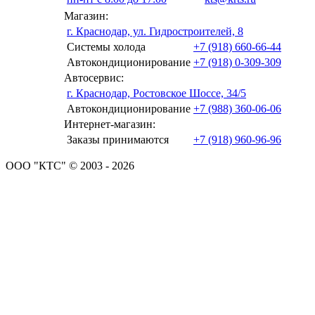
Магазин:
г. Краснодар, ул. Гидростроителей, 8
Системы холода
+7 (918) 660-66-44
Автокондиционирование
+7 (918) 0-309-309
Автосервис:
г. Краснодар, Ростовское Шоссе, 34/5
Автокондиционирование
+7 (988) 360-06-06
Интернет-магазин:
Заказы принимаются
+7 (918) 960-96-96
ООО "КТС" © 2003 - 2026