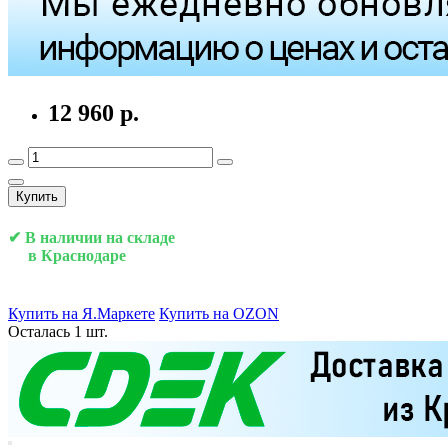
12 960 р.
Купить
✔ В наличии на складе
в Краснодаре
Купить на Я.Маркете
Купить на OZON
Осталась 1 шт.