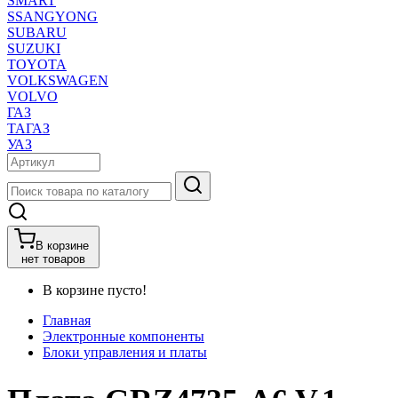
SMART
SSANGYONG
SUBARU
SUZUKI
TOYOTA
VOLKSWAGEN
VOLVO
ГАЗ
ТАГАЗ
УАЗ
В корзине
нет товаров
В корзине пусто!
Главная
Электронные компоненты
Блоки управления и платы