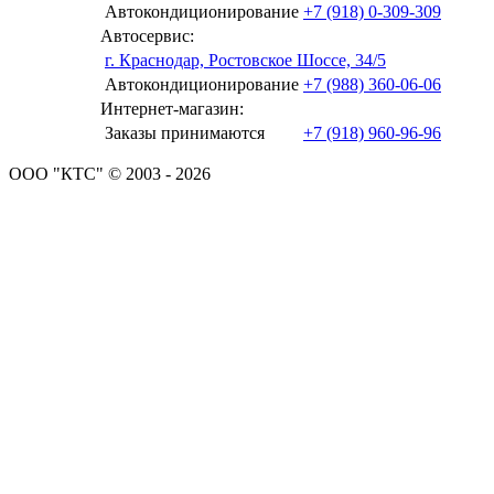
Автокондиционирование
+7 (918) 0-309-309
Автосервис:
г. Краснодар, Ростовское Шоссе, 34/5
Автокондиционирование
+7 (988) 360-06-06
Интернет-магазин:
Заказы принимаются
+7 (918) 960-96-96
ООО "КТС" © 2003 - 2026