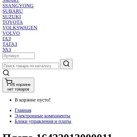
SMART
SSANGYONG
SUBARU
SUZUKI
TOYOTA
VOLKSWAGEN
VOLVO
ГАЗ
ТАГАЗ
УАЗ
В корзине
нет товаров
В корзине пусто!
Главная
Электронные компоненты
Блоки управления и платы