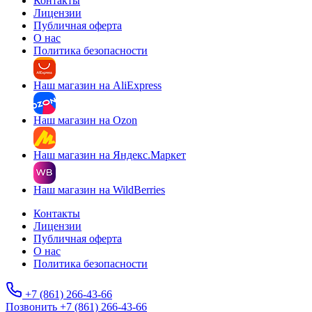
Контакты
Лицензии
Публичная оферта
О нас
Политика безопасности
Наш магазин на AliExpress
Наш магазин на Ozon
Наш магазин на Яндекс.Маркет
Наш магазин на WildBerries
Контакты
Лицензии
Публичная оферта
О нас
Политика безопасности
+7 (861) 266-43-66
Позвонить +7 (861) 266-43-66