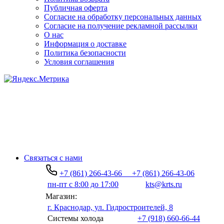
Публичная оферта
Согласие на обработку персональных данных
Согласие на получение рекламной рассылки
О нас
Информация о доставке
Политика безопасности
Условия соглашения
Связаться с нами
+7 (861) 266-43-66
+7 (861) 266-43-06
пн-пт с 8:00 до 17:00
kts@krts.ru
Магазин:
г. Краснодар, ул. Гидростроителей, 8
Системы холода
+7 (918) 660-66-44