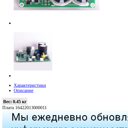
Характеристики
Описание
Вес:
0.45 кг
Плата 16422013000011