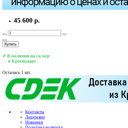
45 600 р.
Купить
✔ В наличии на складе
в Краснодаре
Осталась 1 шт.
Контакты
Лицензии
Новинки
Политика возврата