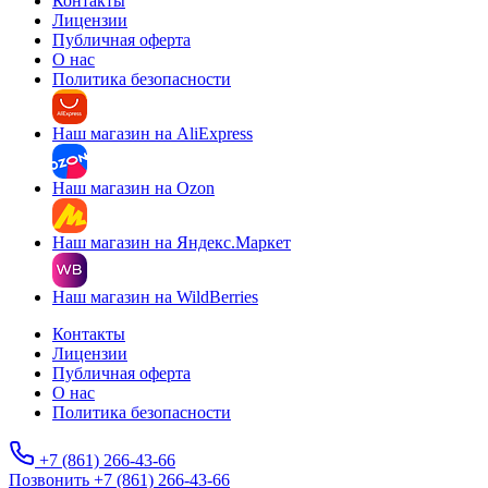
Контакты
Лицензии
Публичная оферта
О нас
Политика безопасности
Наш магазин на AliExpress
Наш магазин на Ozon
Наш магазин на Яндекс.Маркет
Наш магазин на WildBerries
Контакты
Лицензии
Публичная оферта
О нас
Политика безопасности
+7 (861) 266-43-66
Позвонить +7 (861) 266-43-66