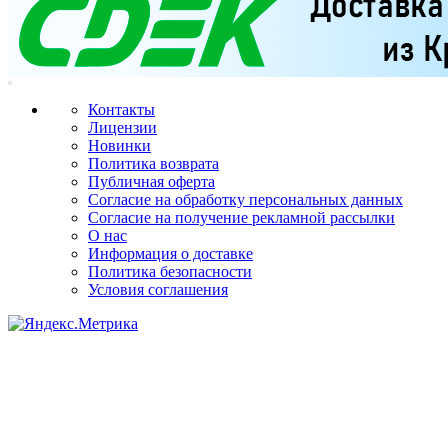
Контакты
Лицензии
Новинки
Политика возврата
Публичная оферта
Согласие на обработку персональных данных
Согласие на получение рекламной рассылки
О нас
Информация о доставке
Политика безопасности
Условия соглашения