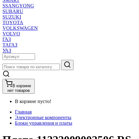
SMART
SSANGYONG
SUBARU
SUZUKI
TOYOTA
VOLKSWAGEN
VOLVO
ГАЗ
ТАГАЗ
УАЗ
В корзине
нет товаров
В корзине пусто!
Главная
Электронные компоненты
Блоки управления и платы