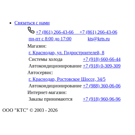
Связаться с нами
+7 (861) 266-43-66
+7 (861) 266-43-06
пн-пт с 8:00 до 17:00
kts@krts.ru
Магазин:
г. Краснодар, ул. Гидростроителей, 8
Системы холода
+7 (918) 660-66-44
Автокондиционирование
+7 (918) 0-309-309
Автосервис:
г. Краснодар, Ростовское Шоссе, 34/5
Автокондиционирование
+7 (988) 360-06-06
Интернет-магазин:
Заказы принимаются
+7 (918) 960-96-96
ООО "КТС" © 2003 - 2026