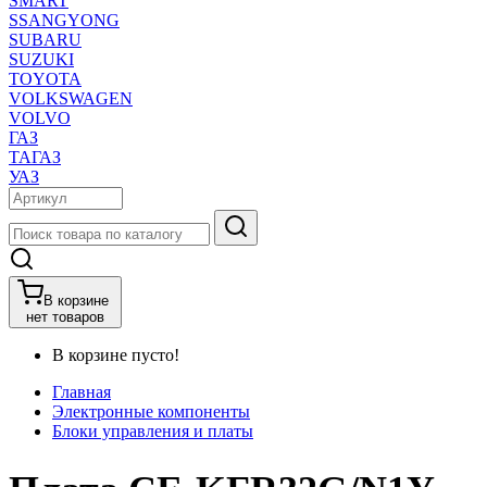
SMART
SSANGYONG
SUBARU
SUZUKI
TOYOTA
VOLKSWAGEN
VOLVO
ГАЗ
ТАГАЗ
УАЗ
В корзине
нет товаров
В корзине пусто!
Главная
Электронные компоненты
Блоки управления и платы