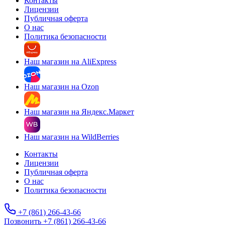
Контакты
Лицензии
Публичная оферта
О нас
Политика безопасности
Наш магазин на AliExpress
Наш магазин на Ozon
Наш магазин на Яндекс.Маркет
Наш магазин на WildBerries
Контакты
Лицензии
Публичная оферта
О нас
Политика безопасности
+7 (861) 266-43-66
Позвонить +7 (861) 266-43-66