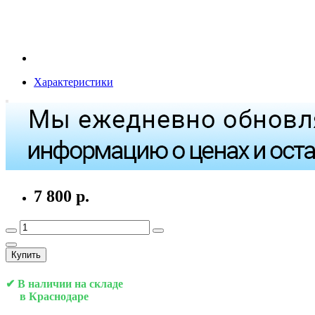
Характеристики
7 800 р.
Купить
✔ В наличии на складе
в Краснодаре