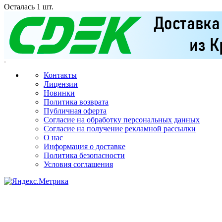
Осталась 1 шт.
Контакты
Лицензии
Новинки
Политика возврата
Публичная оферта
Согласие на обработку персональных данных
Согласие на получение рекламной рассылки
О нас
Информация о доставке
Политика безопасности
Условия соглашения