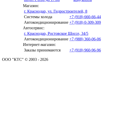
Магазин:
г. Краснодар, ул. Гидростроителей, 8
Системы холода
+7 (918) 660-66-44
Автокондиционирование
+7 (918) 0-309-309
Автосервис:
г. Краснодар, Ростовское Шоссе, 34/5
Автокондиционирование
+7 (988) 360-06-06
Интернет-магазин:
Заказы принимаются
+7 (918) 960-96-96
ООО "КТС" © 2003 - 2026