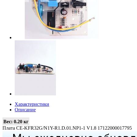
Характеристики
Описание
Вес:
0.20 кг
Плата CE-KFR32G/N1Y-R1.D.01.NP1-1 V1.8 17122000017795