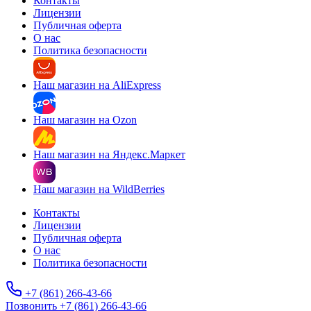
Контакты
Лицензии
Публичная оферта
О нас
Политика безопасности
Наш магазин на AliExpress
Наш магазин на Ozon
Наш магазин на Яндекс.Маркет
Наш магазин на WildBerries
Контакты
Лицензии
Публичная оферта
О нас
Политика безопасности
+7 (861) 266-43-66
Позвонить +7 (861) 266-43-66