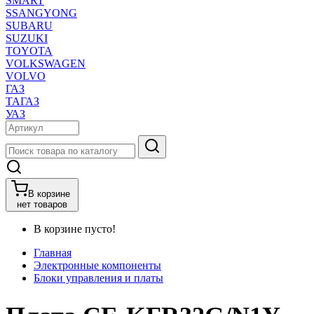
SMART
SSANGYONG
SUBARU
SUZUKI
TOYOTA
VOLKSWAGEN
VOLVO
ГАЗ
ТАГАЗ
УАЗ
В корзине
нет товаров
В корзине пусто!
Главная
Электронные компоненты
Блоки управления и платы