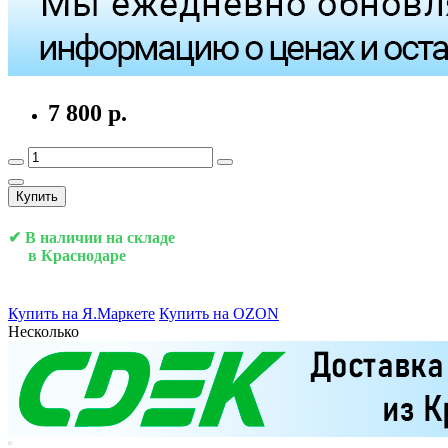
7 800 р.
Купить
✔ В наличии на складе
в Краснодаре
Купить на Я.Маркете
Купить на OZON
Несколько