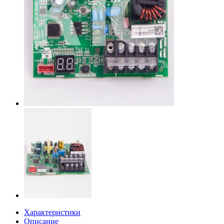
Характеристики
Описание