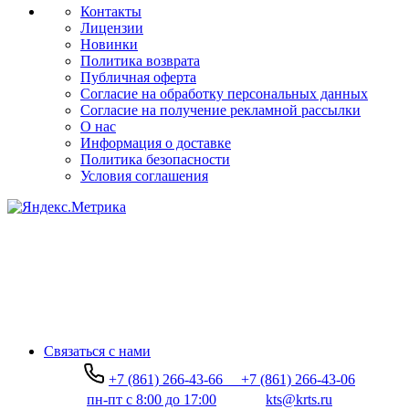
Контакты
Лицензии
Новинки
Политика возврата
Публичная оферта
Согласие на обработку персональных данных
Согласие на получение рекламной рассылки
О нас
Информация о доставке
Политика безопасности
Условия соглашения
Связаться с нами
+7 (861) 266-43-66
+7 (861) 266-43-06
пн-пт с 8:00 до 17:00
kts@krts.ru