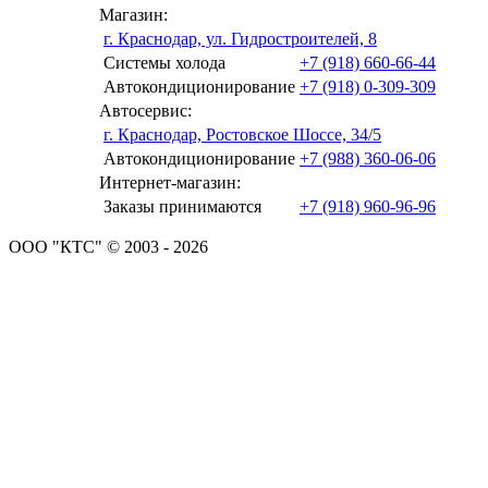
Магазин:
г. Краснодар, ул. Гидростроителей, 8
Системы холода
+7 (918) 660-66-44
Автокондиционирование
+7 (918) 0-309-309
Автосервис:
г. Краснодар, Ростовское Шоссе, 34/5
Автокондиционирование
+7 (988) 360-06-06
Интернет-магазин:
Заказы принимаются
+7 (918) 960-96-96
ООО "КТС" © 2003 - 2026