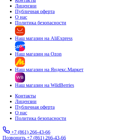
Контакты
Лицензии
Публичная оферта
О нас
Политика безопасности
Наш магазин на AliExpress
Наш магазин на Ozon
Наш магазин на Яндекс.Маркет
Наш магазин на WildBerries
Контакты
Лицензии
Публичная оферта
О нас
Политика безопасности
+7 (861) 266-43-66
Позвонить +7 (861) 266-43-66