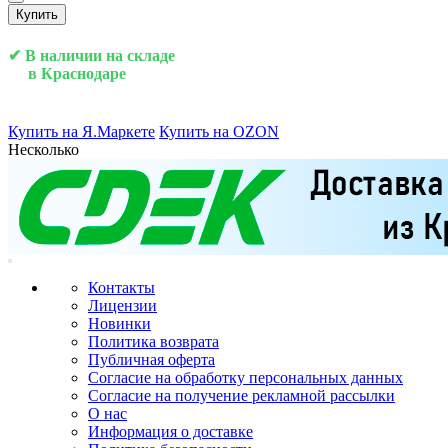
Купить
✔ В наличии на складе
в Краснодаре
Купить на Я.Маркете
Купить на OZON
Несколько
Контакты
Лицензии
Новинки
Политика возврата
Публичная оферта
Согласие на обработку персональных данных
Согласие на получение рекламной рассылки
О нас
Информация о доставке