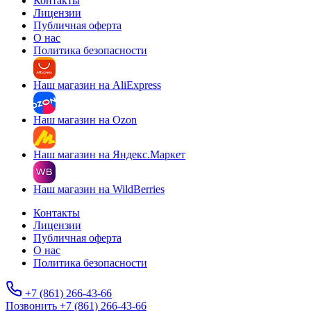
Контакты
Лицензии
Публичная оферта
О нас
Политика безопасности
Наш магазин на AliExpress
Наш магазин на Ozon
Наш магазин на Яндекс.Маркет
Наш магазин на WildBerries
Контакты
Лицензии
Публичная оферта
О нас
Политика безопасности
+7 (861) 266-43-66
Позвонить +7 (861) 266-43-66