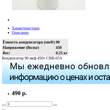
Характеристики
Описание
Ёмкость конденсатора (мкФ)
90
Напряжение (Вольт)
450
Вес:
0.25 кг
Конденсатор 90 мкф 450v CBB-65A
490 р.