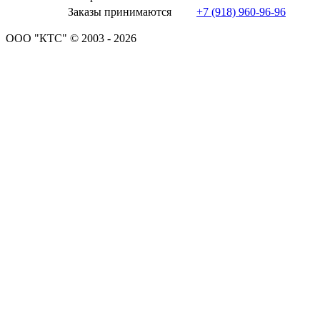
Заказы принимаются
+7 (918) 960-96-96
ООО "КТС" © 2003 - 2026