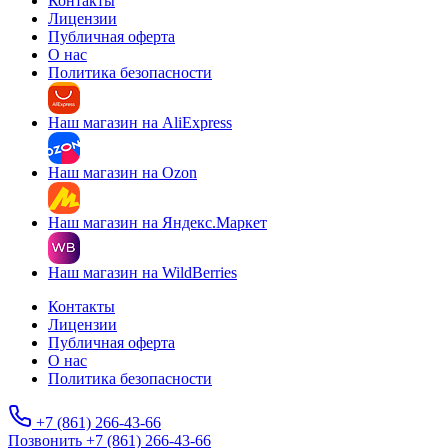
Контакты
Лицензии
Публичная оферта
О нас
Политика безопасности
Наш магазин на AliExpress
Наш магазин на Ozon
Наш магазин на Яндекс.Маркет
Наш магазин на WildBerries
Контакты
Лицензии
Публичная оферта
О нас
Политика безопасности
+7 (861) 266-43-66
Позвонить +7 (861) 266-43-66