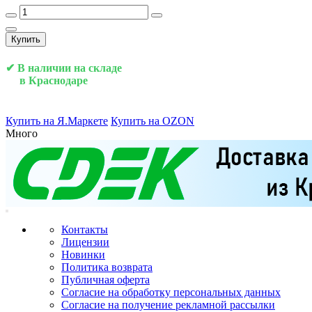
Купить
✔ В наличии на складе
в Краснодаре
Купить на Я.Маркете
Купить на OZON
Много
Контакты
Лицензии
Новинки
Политика возврата
Публичная оферта
Согласие на обработку персональных данных
Согласие на получение рекламной рассылки