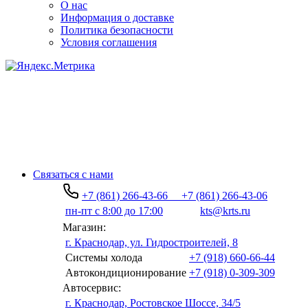
О нас
Информация о доставке
Политика безопасности
Условия соглашения
Связаться с нами
+7 (861) 266-43-66
+7 (861) 266-43-06
пн-пт с 8:00 до 17:00
kts@krts.ru
Магазин:
г. Краснодар, ул. Гидростроителей, 8
Системы холода
+7 (918) 660-66-44
Автокондиционирование
+7 (918) 0-309-309
Автосервис:
г. Краснодар, Ростовское Шоссе, 34/5