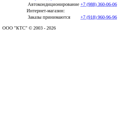
Автокондиционирование
+7 (988) 360-06-06
Интернет-магазин:
Заказы принимаются
+7 (918) 960-96-96
ООО "КТС" © 2003 - 2026