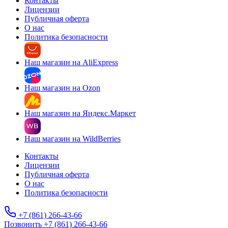
Контакты
Лицензии
Публичная оферта
О нас
Политика безопасности
Наш магазин на AliExpress
Наш магазин на Ozon
Наш магазин на Яндекс.Маркет
Наш магазин на WildBerries
Контакты
Лицензии
Публичная оферта
О нас
Политика безопасности
+7 (861) 266-43-66
Позвонить +7 (861) 266-43-66