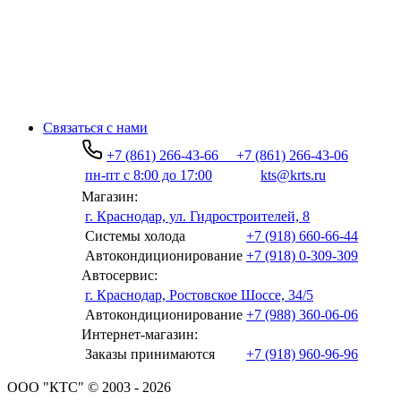
Связаться с нами
+7 (861) 266-43-66
+7 (861) 266-43-06
пн-пт с 8:00 до 17:00
kts@krts.ru
Магазин:
г. Краснодар, ул. Гидростроителей, 8
Системы холода
+7 (918) 660-66-44
Автокондиционирование
+7 (918) 0-309-309
Автосервис:
г. Краснодар, Ростовское Шоссе, 34/5
Автокондиционирование
+7 (988) 360-06-06
Интернет-магазин:
Заказы принимаются
+7 (918) 960-96-96
ООО "КТС" © 2003 - 2026