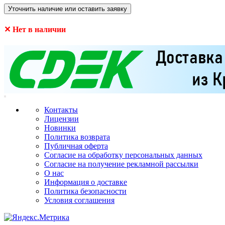
Уточнить наличие или оставить заявку
✕ Нет в наличии
Контакты
Лицензии
Новинки
Политика возврата
Публичная оферта
Согласие на обработку персональных данных
Согласие на получение рекламной рассылки
О нас
Информация о доставке
Политика безопасности
Условия соглашения