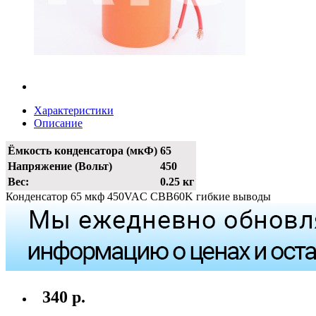
Характеристики
Описание
Ёмкость конденсатора (мкФ)
65
Напряжение (Вольт)
450
Вес:
0.25 кг
Конденсатор 65 мкф 450VAC CBB60K гибкие выводы
340 р.