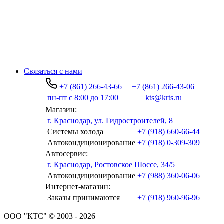
Связаться с нами
+7 (861) 266-43-66
+7 (861) 266-43-06
пн-пт с 8:00 до 17:00
kts@krts.ru
Магазин:
г. Краснодар, ул. Гидростроителей, 8
Системы холода
+7 (918) 660-66-44
Автокондиционирование
+7 (918) 0-309-309
Автосервис:
г. Краснодар, Ростовское Шоссе, 34/5
Автокондиционирование
+7 (988) 360-06-06
Интернет-магазин:
Заказы принимаются
+7 (918) 960-96-96
ООО "КТС" © 2003 - 2026