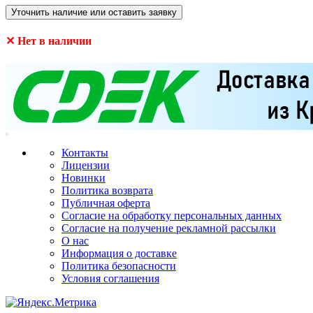
Уточнить наличие или оставить заявку
✕ Нет в наличии
Контакты
Лицензии
Новинки
Политика возврата
Публичная оферта
Согласие на обработку персональных данных
Согласие на получение рекламной рассылки
О нас
Информация о доставке
Политика безопасности
Условия соглашения