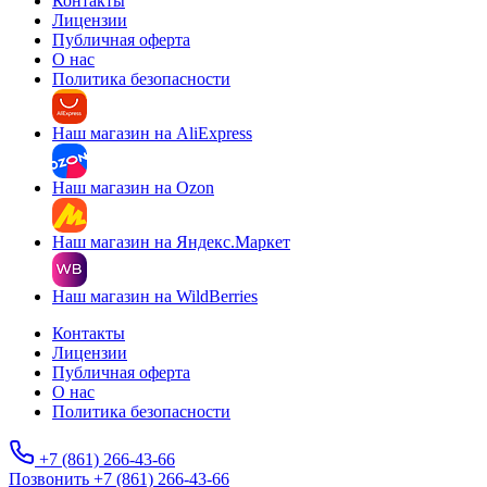
Контакты
Лицензии
Публичная оферта
О нас
Политика безопасности
Наш магазин на AliExpress
Наш магазин на Ozon
Наш магазин на Яндекс.Маркет
Наш магазин на WildBerries
Контакты
Лицензии
Публичная оферта
О нас
Политика безопасности
+7 (861) 266-43-66
Позвонить +7 (861) 266-43-66