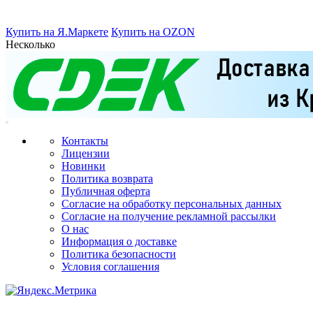
Купить на Я.Маркете
Купить на OZON
Несколько
Контакты
Лицензии
Новинки
Политика возврата
Публичная оферта
Согласие на обработку персональных данных
Согласие на получение рекламной рассылки
О нас
Информация о доставке
Политика безопасности
Условия соглашения