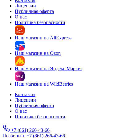
Контакты
Лицензии
Публичная оферта
О нас
Политика безопасности
Наш магазин на AliExpress
Наш магазин на Ozon
Наш магазин на Яндекс.Маркет
Наш магазин на WildBerries
Контакты
Лицензии
Публичная оферта
О нас
Политика безопасности
+7 (861) 266-43-66
Позвонить +7 (861) 266-43-66