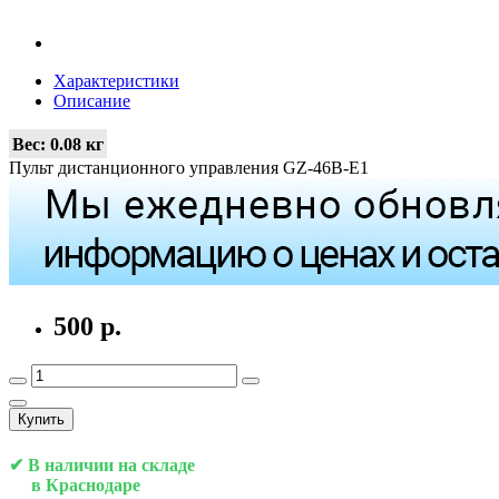
Характеристики
Описание
Вес:
0.08 кг
Пульт дистанционного управления GZ-46B-E1
500 р.
Купить
✔ В наличии на складе
в Краснодаре