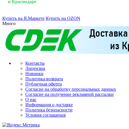
в Краснодаре
Купить на Я.Маркете
Купить на OZON
Много
Контакты
Лицензии
Новинки
Политика возврата
Публичная оферта
Согласие на обработку персональных данных
Согласие на получение рекламной рассылки
О нас
Информация о доставке
Политика безопасности
Условия соглашения