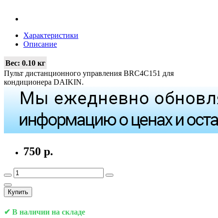
Характеристики
Описание
Вес:
0.10 кг
Пульт дистанционного управления BRC4C151 для
кондиционера DAIKIN.
750 р.
Купить
✔ В наличии на складе