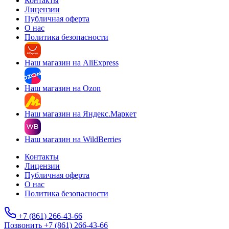
Контакты
Лицензии
Публичная оферта
О нас
Политика безопасности
Наш магазин на AliExpress
Наш магазин на Ozon
Наш магазин на Яндекс.Маркет
Наш магазин на WildBerries
Контакты
Лицензии
Публичная оферта
О нас
Политика безопасности
+7 (861) 266-43-66
Позвонить +7 (861) 266-43-66