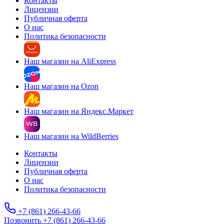
Контакты
Лицензии
Публичная оферта
О нас
Политика безопасности
Наш магазин на AliExpress
Наш магазин на Ozon
Наш магазин на Яндекс.Маркет
Наш магазин на WildBerries
Контакты
Лицензии
Публичная оферта
О нас
Политика безопасности
+7 (861) 266-43-66
Позвонить +7 (861) 266-43-66