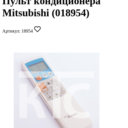
Пульт кондиционера
Mitsubishi (018954)
Артикул:
18954