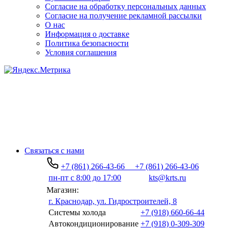
Согласие на обработку персональных данных
Согласие на получение рекламной рассылки
О нас
Информация о доставке
Политика безопасности
Условия соглашения
Связаться с нами
+7 (861) 266-43-66
+7 (861) 266-43-06
пн-пт с 8:00 до 17:00
kts@krts.ru
Магазин:
г. Краснодар, ул. Гидростроителей, 8
Системы холода
+7 (918) 660-66-44
Автокондиционирование
+7 (918) 0-309-309