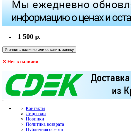
1 500 р.
Уточнить наличие или оставить заявку
✕ Нет в наличии
Контакты
Лицензии
Новинки
Политика возврата
Публичная оферта