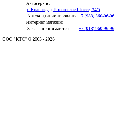
Автосервис:
г. Краснодар, Ростовское Шоссе, 34/5
Автокондиционирование
+7 (988) 360-06-06
Интернет-магазин:
Заказы принимаются
+7 (918) 960-96-96
ООО "КТС" © 2003 - 2026