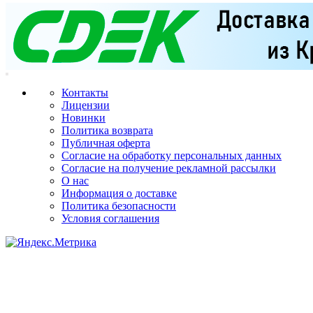
Контакты
Лицензии
Новинки
Политика возврата
Публичная оферта
Согласие на обработку персональных данных
Согласие на получение рекламной рассылки
О нас
Информация о доставке
Политика безопасности
Условия соглашения