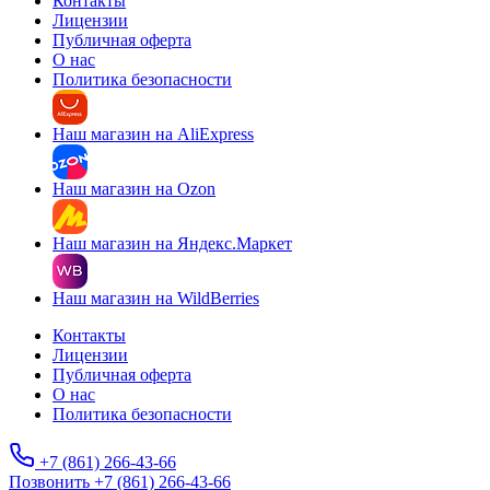
Контакты
Лицензии
Публичная оферта
О нас
Политика безопасности
Наш магазин на AliExpress
Наш магазин на Ozon
Наш магазин на Яндекс.Маркет
Наш магазин на WildBerries
Контакты
Лицензии
Публичная оферта
О нас
Политика безопасности
+7 (861) 266-43-66
Позвонить +7 (861) 266-43-66