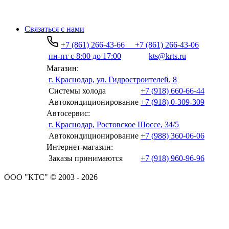
Связаться с нами
+7 (861) 266-43-66
+7 (861) 266-43-06
пн-пт с 8:00 до 17:00
kts@krts.ru
Магазин:
г. Краснодар, ул. Гидростроителей, 8
Системы холода
+7 (918) 660-66-44
Автокондиционирование
+7 (918) 0-309-309
Автосервис:
г. Краснодар, Ростовское Шоссе, 34/5
Автокондиционирование
+7 (988) 360-06-06
Интернет-магазин:
Заказы принимаются
+7 (918) 960-96-96
ООО "КТС" © 2003 - 2026