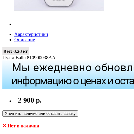
Характеристики
Описание
Вес:
0.20 кг
Пульт Ballu 810900038AA
2 900 р.
Уточнить наличие или оставить заявку
✕ Нет в наличии