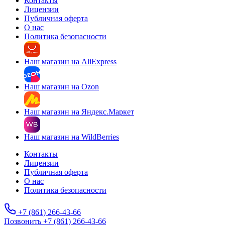
Контакты
Лицензии
Публичная оферта
О нас
Политика безопасности
Наш магазин на AliExpress
Наш магазин на Ozon
Наш магазин на Яндекс.Маркет
Наш магазин на WildBerries
Контакты
Лицензии
Публичная оферта
О нас
Политика безопасности
+7 (861) 266-43-66
Позвонить +7 (861) 266-43-66