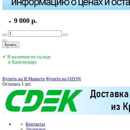
9 000 р.
Купить
✔ В наличии на складе
в Краснодаре
Купить на Я.Маркете
Купить на OZON
Осталась 1 шт.
Контакты
Лицензии