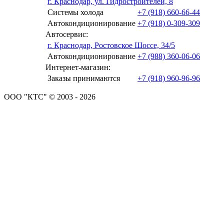
г. Краснодар, ул. Гидростроителей, 8
Системы холода
+7 (918) 660-66-44
Автокондиционирование
+7 (918) 0-309-309
Автосервис:
г. Краснодар, Ростовское Шоссе, 34/5
Автокондиционирование
+7 (988) 360-06-06
Интернет-магазин:
Заказы принимаются
+7 (918) 960-96-96
ООО "КТС" © 2003 - 2026