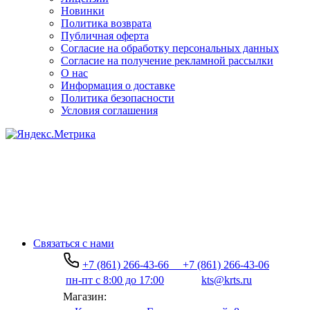
Новинки
Политика возврата
Публичная оферта
Согласие на обработку персональных данных
Согласие на получение рекламной рассылки
О нас
Информация о доставке
Политика безопасности
Условия соглашения
Связаться с нами
+7 (861) 266-43-66
+7 (861) 266-43-06
пн-пт с 8:00 до 17:00
kts@krts.ru
Магазин: