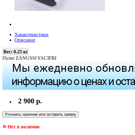
Характеристики
Описание
Вес:
0.25 кг
Пульт ZANUSSI YACIFBI
2 900 р.
Уточнить наличие или оставить заявку
✕ Нет в наличии