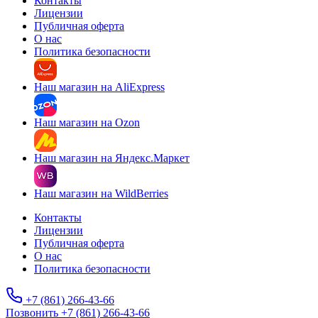
Контакты
Лицензии
Публичная оферта
О нас
Политика безопасности
Наш магазин на AliExpress
Наш магазин на Ozon
Наш магазин на Яндекс.Маркет
Наш магазин на WildBerries
Контакты
Лицензии
Публичная оферта
О нас
Политика безопасности
+7 (861) 266-43-66
Позвонить +7 (861) 266-43-66