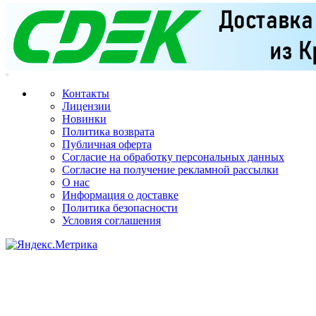
Контакты
Лицензии
Новинки
Политика возврата
Публичная оферта
Согласие на обработку персональных данных
Согласие на получение рекламной рассылки
О нас
Информация о доставке
Политика безопасности
Условия соглашения