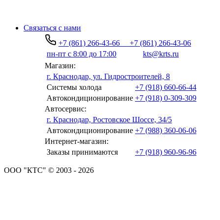
Связаться с нами
+7 (861) 266-43-66
+7 (861) 266-43-06
пн-пт с 8:00 до 17:00
kts@krts.ru
Магазин:
г. Краснодар, ул. Гидростроителей, 8
Системы холода
+7 (918) 660-66-44
Автокондиционирование
+7 (918) 0-309-309
Автосервис:
г. Краснодар, Ростовское Шоссе, 34/5
Автокондиционирование
+7 (988) 360-06-06
Интернет-магазин:
Заказы принимаются
+7 (918) 960-96-96
ООО "КТС" © 2003 - 2026