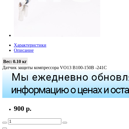
Характеристики
Описание
Вес:
0.10 кг
Датчик защиты компрессора VO13 B100-150B -241C
900 р.