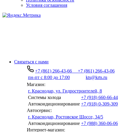
Условия соглашения
Связаться с нами
+7 (861) 266-43-66
+7 (861) 266-43-06
пн-пт с 8:00 до 17:00
kts@krts.ru
Магазин:
г. Краснодар, ул. Гидростроителей, 8
Системы холода
+7 (918) 660-66-44
Автокондиционирование
+7 (918) 0-309-309
Автосервис:
г. Краснодар, Ростовское Шоссе, 34/5
Автокондиционирование
+7 (988) 360-06-06
Интернет-магазин: