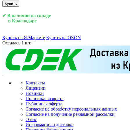
Купить
✔ В наличии на складе
в Краснодаре
Купить на Я.Маркете
Купить на OZON
Осталась 1 шт.
Контакты
Лицензии
Новинки
Политика возврата
Публичная оферта
Согласие на обработку персональных данных
Согласие на получение рекламной рассылки
О нас
Информация о доставке
Политика безопасности