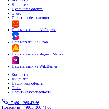
Контакты
Лицензии
Публичная оферта
О нас
Политика безопасности
Наш магазин на AliExpress
Наш магазин на Ozon
Наш магазин на Яндекс.Маркет
Наш магазин на WildBerries
Контакты
Лицензии
Публичная оферта
О нас
Политика безопасности
+7 (861) 266-43-66
Позвонить +7 (861) 266-43-66