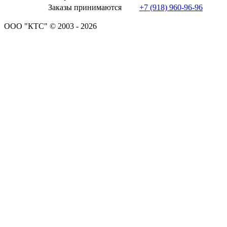
Заказы принимаются
+7 (918) 960-96-96
ООО "КТС" © 2003 - 2026