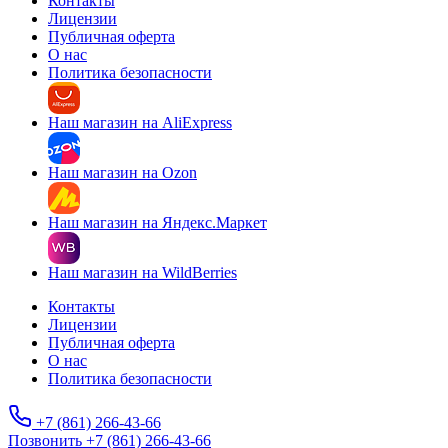
Контакты
Лицензии
Публичная оферта
О нас
Политика безопасности
Наш магазин на AliExpress
Наш магазин на Ozon
Наш магазин на Яндекс.Маркет
Наш магазин на WildBerries
Контакты
Лицензии
Публичная оферта
О нас
Политика безопасности
+7 (861) 266-43-66
Позвонить +7 (861) 266-43-66