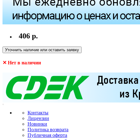
406 р.
Уточнить наличие или оставить заявку
✕ Нет в наличии
Контакты
Лицензии
Новинки
Политика возврата
Публичная оферта