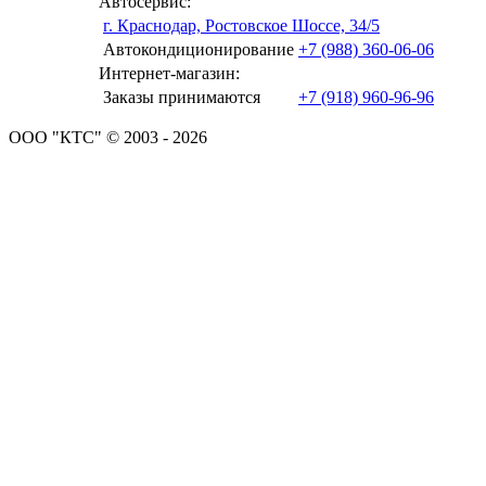
Автосервис:
г. Краснодар, Ростовское Шоссе, 34/5
Автокондиционирование
+7 (988) 360-06-06
Интернет-магазин:
Заказы принимаются
+7 (918) 960-96-96
ООО "КТС" © 2003 - 2026