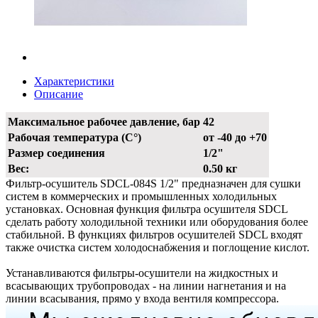
Характеристики
Описание
Максимальное рабочее давление, бар
42
Рабочая температура (С°)
от -40 до +70
Размер соединения
1/2"
Вес:
0.50 кг
Фильтр-осушитель SDCL-084S 1/2" предназначен для сушки
систем в коммерческих и промышленных холодильных
установках. Основная функция фильтра осушителя SDCL
сделать работу холодильной техники или оборудования более
стабильной. В функциях фильтров осушителей SDCL входят
также очистка систем холодоснабжения и поглощение кислот.
Устанавливаются фильтры-осушители на жидкостных и
всасывающих трубопроводах - на линии нагнетания и на
линии всасывания, прямо у входа вентиля компрессора.