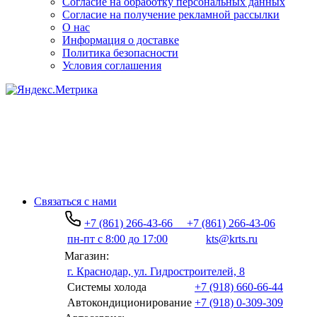
Согласие на обработку персональных данных
Согласие на получение рекламной рассылки
О нас
Информация о доставке
Политика безопасности
Условия соглашения
Связаться с нами
+7 (861) 266-43-66
+7 (861) 266-43-06
пн-пт с 8:00 до 17:00
kts@krts.ru
Магазин:
г. Краснодар, ул. Гидростроителей, 8
Системы холода
+7 (918) 660-66-44
Автокондиционирование
+7 (918) 0-309-309