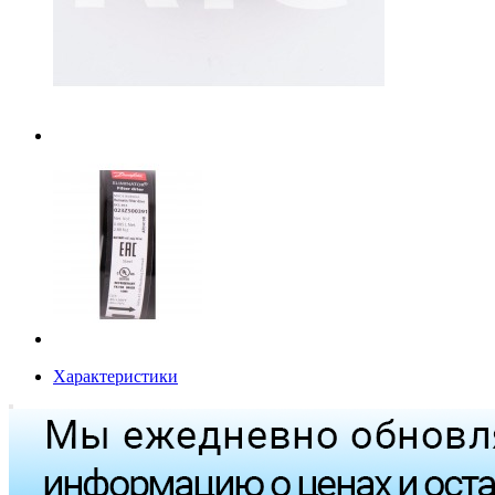
Характеристики