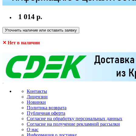
1 014 р.
Уточнить наличие или оставить заявку
✕ Нет в наличии
Контакты
Лицензии
Новинки
Политика возврата
Публичная оферта
Согласие на обработку персональных данных
Согласие на получение рекламной рассылки
О нас
Информация о доставке