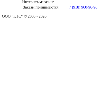
Интернет-магазин:
Заказы принимаются
+7 (918) 960-96-96
ООО "КТС" © 2003 - 2026