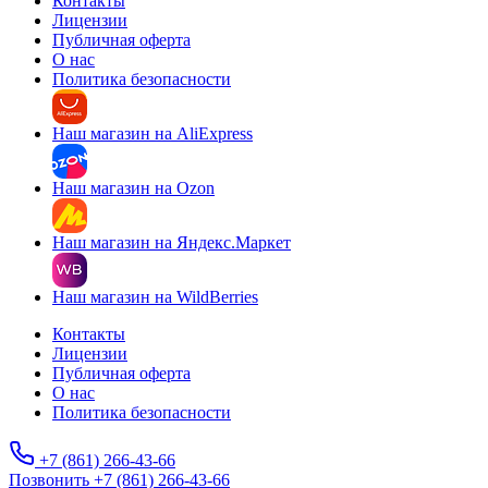
Контакты
Лицензии
Публичная оферта
О нас
Политика безопасности
Наш магазин на AliExpress
Наш магазин на Ozon
Наш магазин на Яндекс.Маркет
Наш магазин на WildBerries
Контакты
Лицензии
Публичная оферта
О нас
Политика безопасности
+7 (861) 266-43-66
Позвонить +7 (861) 266-43-66