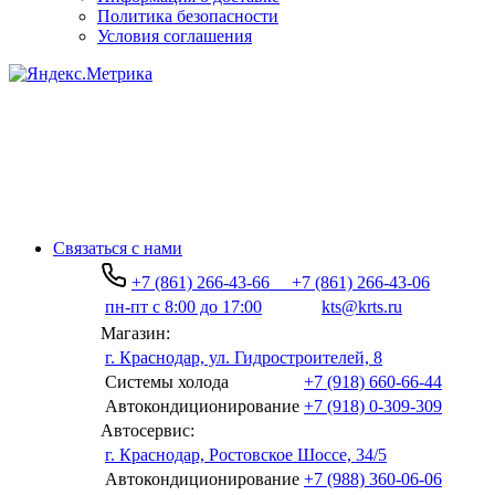
Политика безопасности
Условия соглашения
Связаться с нами
+7 (861) 266-43-66
+7 (861) 266-43-06
пн-пт с 8:00 до 17:00
kts@krts.ru
Магазин:
г. Краснодар, ул. Гидростроителей, 8
Системы холода
+7 (918) 660-66-44
Автокондиционирование
+7 (918) 0-309-309
Автосервис:
г. Краснодар, Ростовское Шоссе, 34/5
Автокондиционирование
+7 (988) 360-06-06