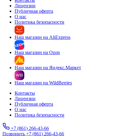
Контакты
Лицензии
Публичная оферта
О нас
Политика безопасности
Наш магазин на AliExpress
Наш магазин на Ozon
Наш магазин на Яндекс.Маркет
Наш магазин на WildBerries
Контакты
Лицензии
Публичная оферта
О нас
Политика безопасности
+7 (861) 266-43-66
Позвонить +7 (861) 266-43-66