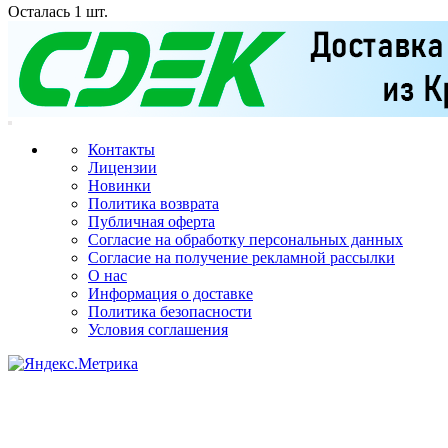
Осталась 1 шт.
Контакты
Лицензии
Новинки
Политика возврата
Публичная оферта
Согласие на обработку персональных данных
Согласие на получение рекламной рассылки
О нас
Информация о доставке
Политика безопасности
Условия соглашения