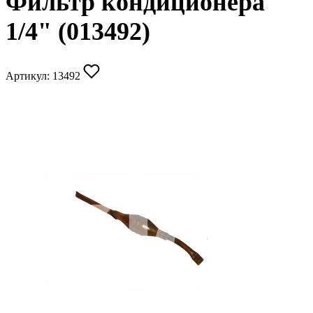
Фильтр кондиционера
1/4" (013492)
Артикул:
13492