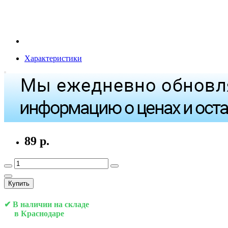
Характеристики
89 р.
Купить
✔ В наличии на складе
в Краснодаре